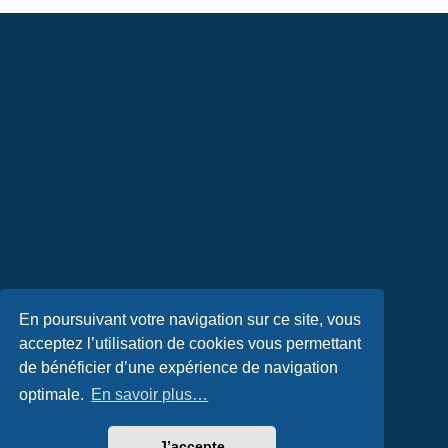
En poursuivant votre navigation sur ce site, vous
acceptez l’utilisation de cookies vous permettant
de bénéficier d’une expérience de navigation
optimale.
En savoir plus…
J’accepte