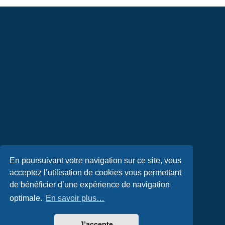
En poursuivant votre navigation sur ce site, vous
acceptez l’utilisation de cookies vous permettant
de bénéficier d’une expérience de navigation
optimale.
En savoir plus…
J’accepte