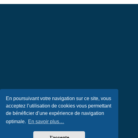
En poursuivant votre navigation sur ce site, vous
acceptez l’utilisation de cookies vous permettant
de bénéficier d’une expérience de navigation
optimale.
En savoir plus…
J’accepte