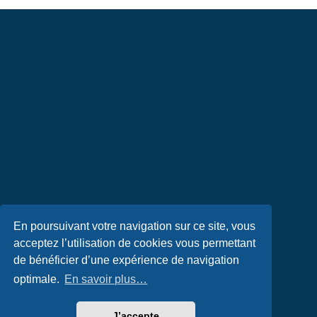
En poursuivant votre navigation sur ce site, vous
acceptez l’utilisation de cookies vous permettant
de bénéficier d’une expérience de navigation
optimale.
En savoir plus…
J’accepte