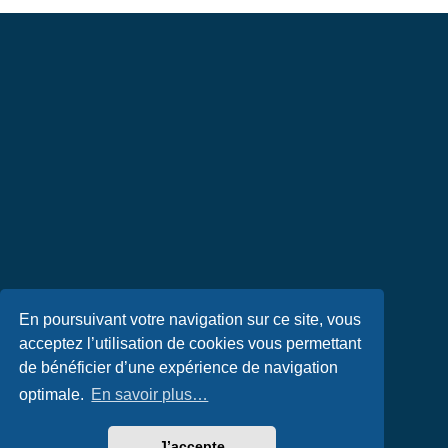
En poursuivant votre navigation sur ce site, vous
acceptez l’utilisation de cookies vous permettant
de bénéficier d’une expérience de navigation
optimale.
En savoir plus…
J’accepte