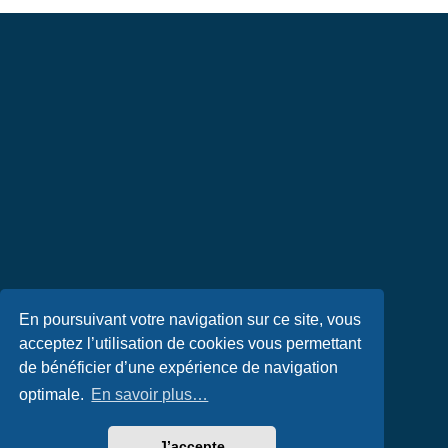
En poursuivant votre navigation sur ce site, vous
acceptez l’utilisation de cookies vous permettant
de bénéficier d’une expérience de navigation
optimale.
En savoir plus…
J’accepte