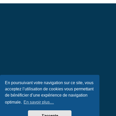
En poursuivant votre navigation sur ce site, vous
acceptez l’utilisation de cookies vous permettant
de bénéficier d’une expérience de navigation
optimale.
En savoir plus…
J’accepte