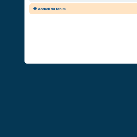
Accueil du forum