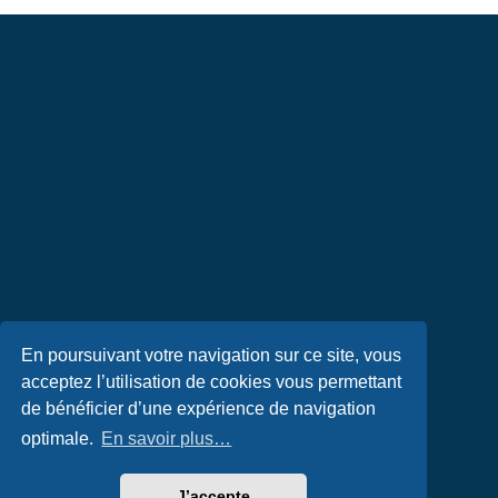
En poursuivant votre navigation sur ce site, vous
acceptez l’utilisation de cookies vous permettant
de bénéficier d’une expérience de navigation
optimale.
En savoir plus…
J’accepte