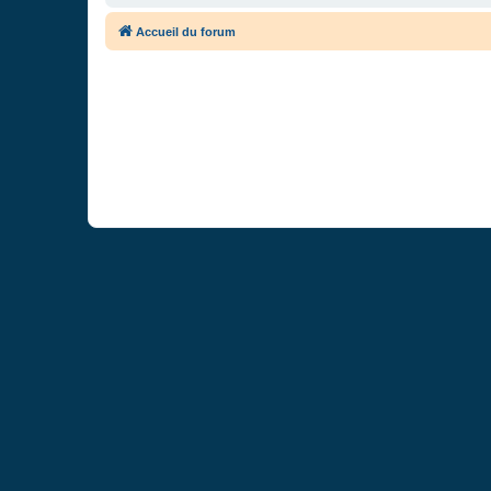
Accueil du forum