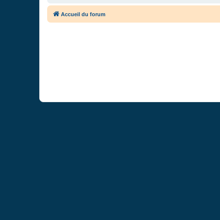
Accueil du forum