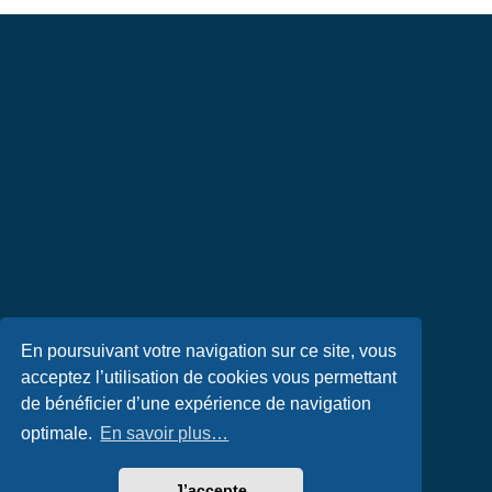
En poursuivant votre navigation sur ce site, vous
acceptez l’utilisation de cookies vous permettant
de bénéficier d’une expérience de navigation
optimale.
En savoir plus…
J’accepte