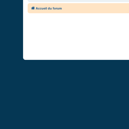
Accueil du forum