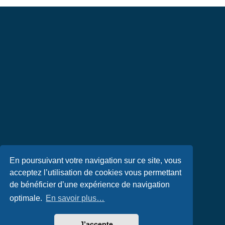
En poursuivant votre navigation sur ce site, vous
acceptez l’utilisation de cookies vous permettant
de bénéficier d’une expérience de navigation
optimale.
En savoir plus…
J’accepte