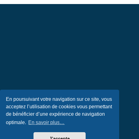
En poursuivant votre navigation sur ce site, vous
acceptez l’utilisation de cookies vous permettant
de bénéficier d’une expérience de navigation
optimale.
En savoir plus…
J’accepte