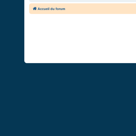
Accueil du forum