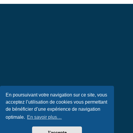
En poursuivant votre navigation sur ce site, vous
acceptez l’utilisation de cookies vous permettant
de bénéficier d’une expérience de navigation
optimale.
En savoir plus…
J’accepte