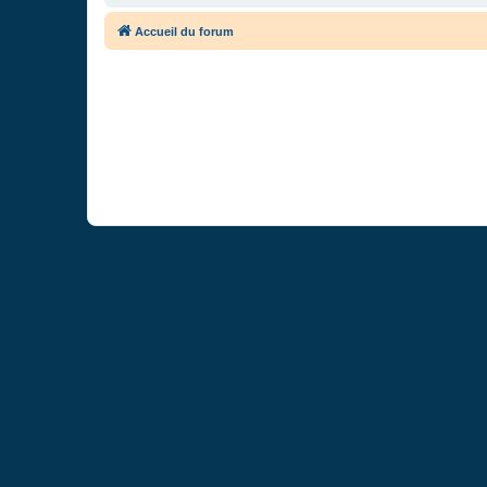
Accueil du forum