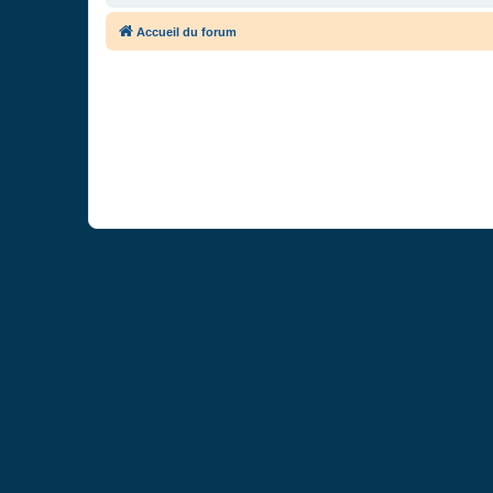
Accueil du forum