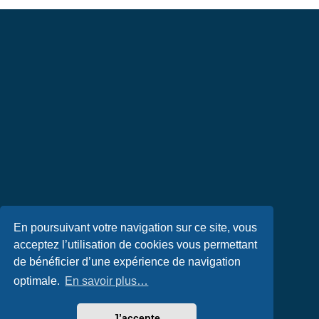
En poursuivant votre navigation sur ce site, vous
acceptez l’utilisation de cookies vous permettant
de bénéficier d’une expérience de navigation
optimale.
En savoir plus…
J’accepte