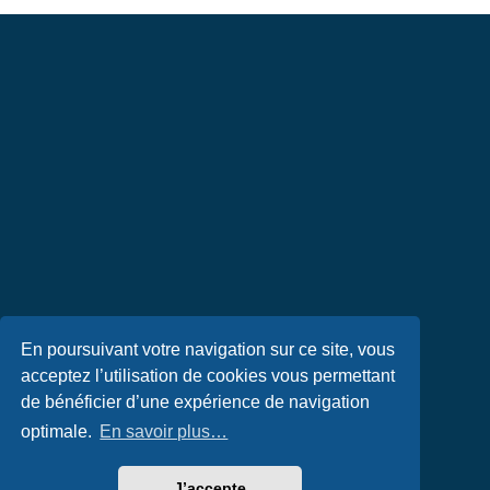
En poursuivant votre navigation sur ce site, vous
acceptez l’utilisation de cookies vous permettant
de bénéficier d’une expérience de navigation
optimale.
En savoir plus…
J’accepte