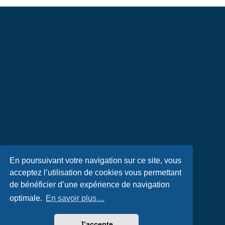
En poursuivant votre navigation sur ce site, vous
acceptez l’utilisation de cookies vous permettant
de bénéficier d’une expérience de navigation
optimale.
En savoir plus…
J’accepte