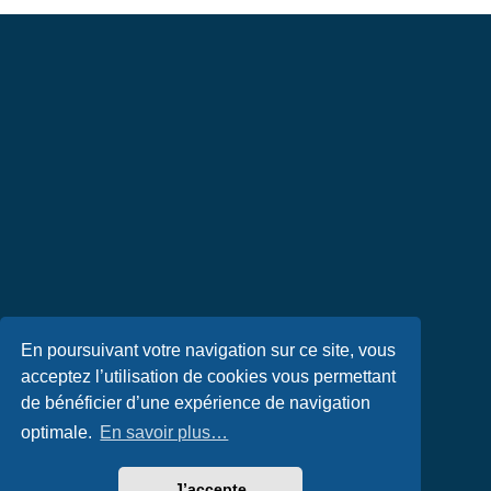
En poursuivant votre navigation sur ce site, vous
acceptez l’utilisation de cookies vous permettant
de bénéficier d’une expérience de navigation
optimale.
En savoir plus…
J’accepte