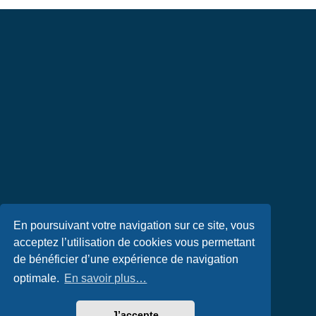
En poursuivant votre navigation sur ce site, vous
acceptez l’utilisation de cookies vous permettant
de bénéficier d’une expérience de navigation
optimale.
En savoir plus…
J’accepte