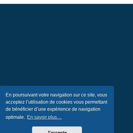
En poursuivant votre navigation sur ce site, vous
acceptez l’utilisation de cookies vous permettant
de bénéficier d’une expérience de navigation
optimale.
En savoir plus…
J’accepte