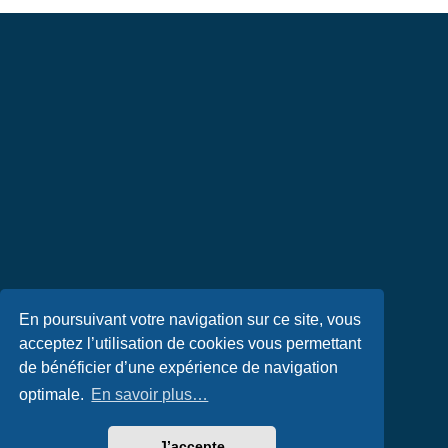
En poursuivant votre navigation sur ce site, vous
acceptez l’utilisation de cookies vous permettant
de bénéficier d’une expérience de navigation
optimale.
En savoir plus…
J’accepte