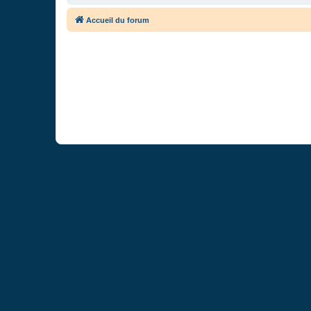
Accueil du forum