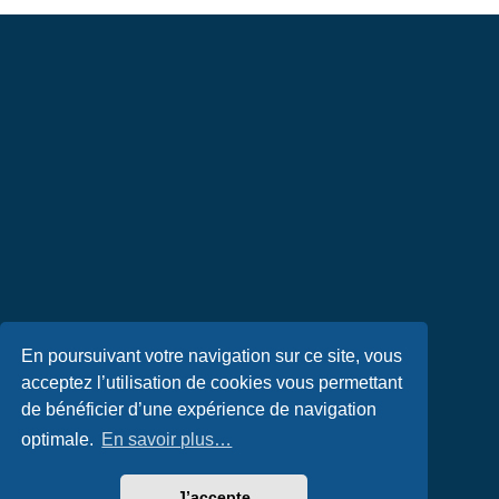
En poursuivant votre navigation sur ce site, vous
acceptez l’utilisation de cookies vous permettant
de bénéficier d’une expérience de navigation
optimale.
En savoir plus…
J’accepte