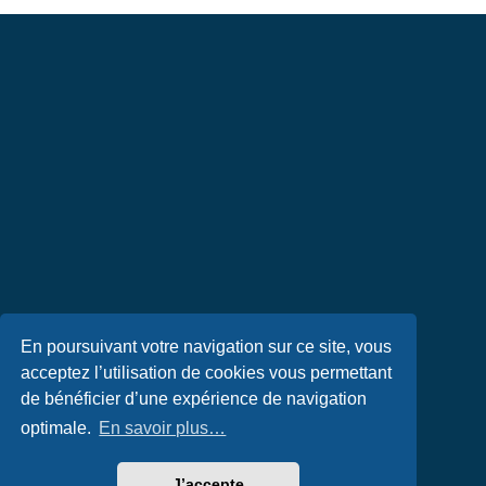
En poursuivant votre navigation sur ce site, vous
acceptez l’utilisation de cookies vous permettant
de bénéficier d’une expérience de navigation
optimale.
En savoir plus…
J’accepte