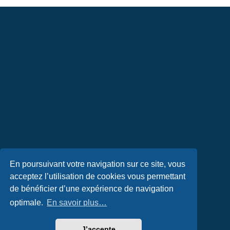
En poursuivant votre navigation sur ce site, vous
acceptez l’utilisation de cookies vous permettant
de bénéficier d’une expérience de navigation
optimale.
En savoir plus…
J’accepte