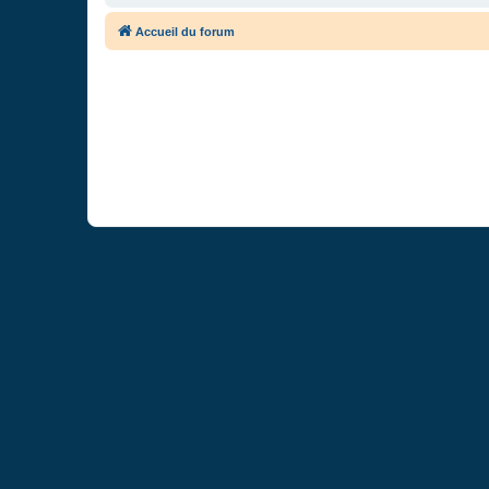
Accueil du forum