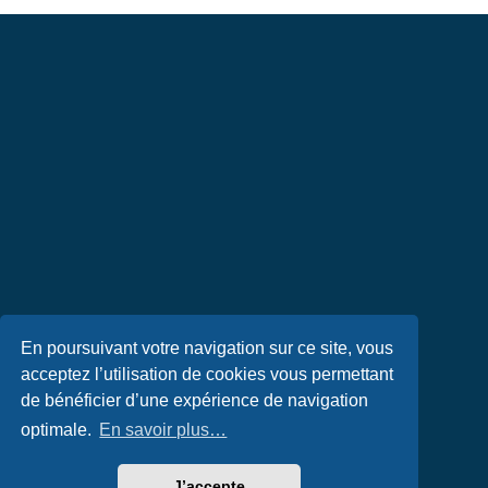
En poursuivant votre navigation sur ce site, vous
acceptez l’utilisation de cookies vous permettant
de bénéficier d’une expérience de navigation
optimale.
En savoir plus…
J’accepte