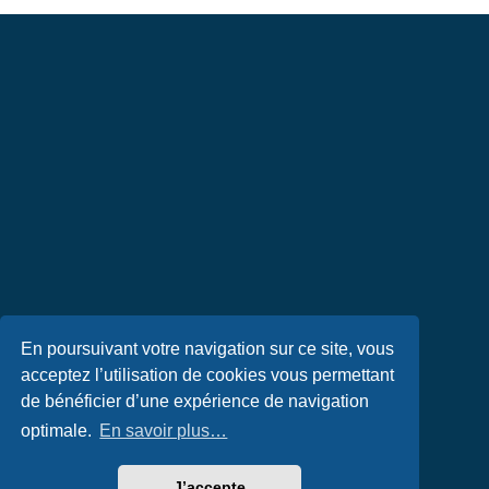
En poursuivant votre navigation sur ce site, vous
acceptez l’utilisation de cookies vous permettant
de bénéficier d’une expérience de navigation
optimale.
En savoir plus…
J’accepte