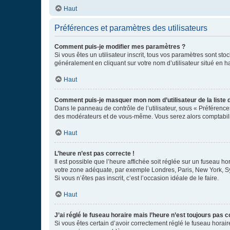
Haut
Préférences et paramètres des utilisateurs
Comment puis-je modifier mes paramètres ?
Si vous êtes un utilisateur inscrit, tous vos paramètres sont st
généralement en cliquant sur votre nom d’utilisateur situé en 
Haut
Comment puis-je masquer mon nom d’utilisateur de la liste de
Dans le panneau de contrôle de l’utilisateur, sous « Préférence
des modérateurs et de vous-même. Vous serez alors comptabilis
Haut
L’heure n’est pas correcte !
Il est possible que l’heure affichée soit réglée sur un fuseau hor
votre zone adéquate, par exemple Londres, Paris, New York, Sydn
Si vous n’êtes pas inscrit, c’est l’occasion idéale de le faire.
Haut
J’ai réglé le fuseau horaire mais l’heure n’est toujours pas c
Si vous êtes certain d’avoir correctement réglé le fuseau horaire