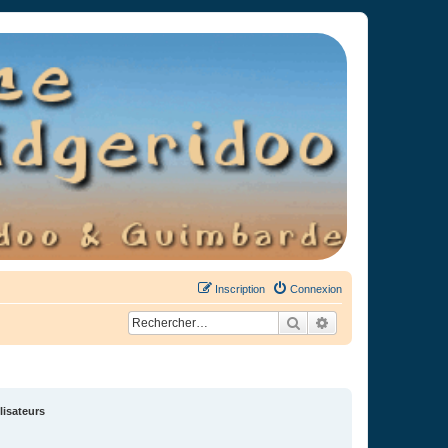
Inscription
Connexion
Rechercher
Recherche avancée
lisateurs