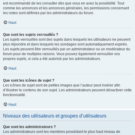
est recommandé de les consulter dès que vous en avez la possibilité. Tout
comme les annonces et les annonces générales, les permissions concernant
les notes sont définies par les administrateurs du forum.
Haut
Que sont les sujets verrouillés ?
Les sujets verrouillés sont des sujets dans lesquels les utilisateurs ne peuvent
plus répondre et dans lesquels les sondages sont automatiquement expirés.
Les sujets peuvent être verrouillés par un administrateur ou un modérateur du
forum pour de multiples raisons. Vous pouvez également verrouiller vos
propres sujets, si cela a été autorisé par les administrateurs.
Haut
Que sont les icônes de sujet ?
Les icônes de sujet sont de petites images que l’auteur peut insérer afin
d’illustrer le contenu de son sujet. Les administrateurs peuvent désactiver cette
fonctionnalité.
Haut
Niveaux des utilisateurs et groupes d’utilisateurs
Que sont les administrateurs ?
Les administrateurs sont les membres possédant le plus haut niveau de