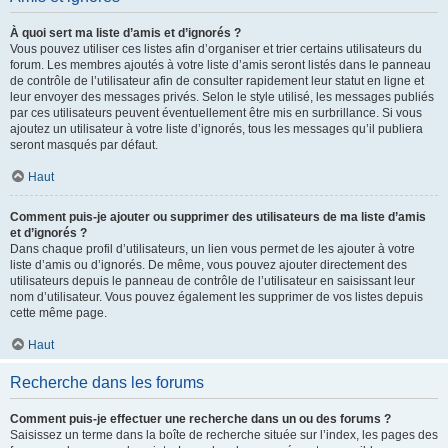
À quoi sert ma liste d’amis et d’ignorés ?
Vous pouvez utiliser ces listes afin d’organiser et trier certains utilisateurs du
forum. Les membres ajoutés à votre liste d’amis seront listés dans le panneau
de contrôle de l’utilisateur afin de consulter rapidement leur statut en ligne et
leur envoyer des messages privés. Selon le style utilisé, les messages publiés
par ces utilisateurs peuvent éventuellement être mis en surbrillance. Si vous
ajoutez un utilisateur à votre liste d’ignorés, tous les messages qu’il publiera
seront masqués par défaut.
Haut
Comment puis-je ajouter ou supprimer des utilisateurs de ma liste d’amis
et d’ignorés ?
Dans chaque profil d’utilisateurs, un lien vous permet de les ajouter à votre
liste d’amis ou d’ignorés. De même, vous pouvez ajouter directement des
utilisateurs depuis le panneau de contrôle de l’utilisateur en saisissant leur
nom d’utilisateur. Vous pouvez également les supprimer de vos listes depuis
cette même page.
Haut
Recherche dans les forums
Comment puis-je effectuer une recherche dans un ou des forums ?
Saisissez un terme dans la boîte de recherche située sur l’index, les pages des