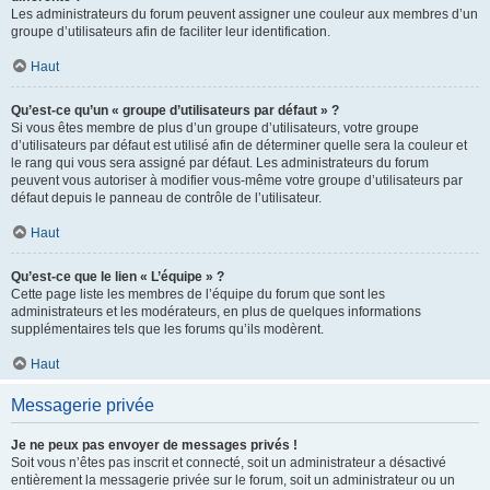
Les administrateurs du forum peuvent assigner une couleur aux membres d’un
groupe d’utilisateurs afin de faciliter leur identification.
Haut
Qu’est-ce qu’un « groupe d’utilisateurs par défaut » ?
Si vous êtes membre de plus d’un groupe d’utilisateurs, votre groupe
d’utilisateurs par défaut est utilisé afin de déterminer quelle sera la couleur et
le rang qui vous sera assigné par défaut. Les administrateurs du forum
peuvent vous autoriser à modifier vous-même votre groupe d’utilisateurs par
défaut depuis le panneau de contrôle de l’utilisateur.
Haut
Qu’est-ce que le lien « L’équipe » ?
Cette page liste les membres de l’équipe du forum que sont les
administrateurs et les modérateurs, en plus de quelques informations
supplémentaires tels que les forums qu’ils modèrent.
Haut
Messagerie privée
Je ne peux pas envoyer de messages privés !
Soit vous n’êtes pas inscrit et connecté, soit un administrateur a désactivé
entièrement la messagerie privée sur le forum, soit un administrateur ou un