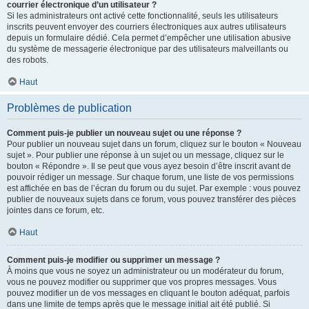
courrier électronique d’un utilisateur ?
Si les administrateurs ont activé cette fonctionnalité, seuls les utilisateurs
inscrits peuvent envoyer des courriers électroniques aux autres utilisateurs
depuis un formulaire dédié. Cela permet d’empêcher une utilisation abusive
du système de messagerie électronique par des utilisateurs malveillants ou
des robots.
Haut
Problèmes de publication
Comment puis-je publier un nouveau sujet ou une réponse ?
Pour publier un nouveau sujet dans un forum, cliquez sur le bouton « Nouveau
sujet ». Pour publier une réponse à un sujet ou un message, cliquez sur le
bouton « Répondre ». Il se peut que vous ayez besoin d’être inscrit avant de
pouvoir rédiger un message. Sur chaque forum, une liste de vos permissions
est affichée en bas de l’écran du forum ou du sujet. Par exemple : vous pouvez
publier de nouveaux sujets dans ce forum, vous pouvez transférer des pièces
jointes dans ce forum, etc.
Haut
Comment puis-je modifier ou supprimer un message ?
À moins que vous ne soyez un administrateur ou un modérateur du forum,
vous ne pouvez modifier ou supprimer que vos propres messages. Vous
pouvez modifier un de vos messages en cliquant le bouton adéquat, parfois
dans une limite de temps après que le message initial ait été publié. Si