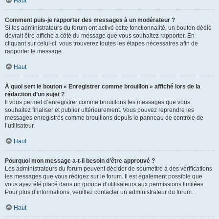
Haut
Comment puis-je rapporter des messages à un modérateur ?
Si les administrateurs du forum ont activé cette fonctionnalité, un bouton dédié
devrait être affiché à côté du message que vous souhaitez rapporter. En
cliquant sur celui-ci, vous trouverez toutes les étapes nécessaires afin de
rapporter le message.
Haut
À quoi sert le bouton « Enregistrer comme brouillon » affiché lors de la
rédaction d’un sujet ?
Il vous permet d’enregistrer comme brouillons les messages que vous
souhaitez finaliser et publier ultérieurement. Vous pouvez reprendre les
messages enregistrés comme brouillons depuis le panneau de contrôle de
l’utilisateur.
Haut
Pourquoi mon message a-t-il besoin d’être approuvé ?
Les administrateurs du forum peuvent décider de soumettre à des vérifications
les messages que vous rédigez sur le forum. Il est également possible que
vous ayez été placé dans un groupe d’utilisateurs aux permissions limitées.
Pour plus d’informations, veuillez contacter un administrateur du forum.
Haut