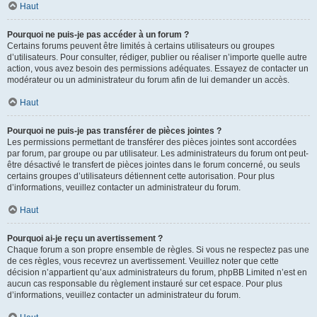
Haut
Pourquoi ne puis-je pas accéder à un forum ?
Certains forums peuvent être limités à certains utilisateurs ou groupes
d’utilisateurs. Pour consulter, rédiger, publier ou réaliser n’importe quelle autre
action, vous avez besoin des permissions adéquates. Essayez de contacter un
modérateur ou un administrateur du forum afin de lui demander un accès.
Haut
Pourquoi ne puis-je pas transférer de pièces jointes ?
Les permissions permettant de transférer des pièces jointes sont accordées
par forum, par groupe ou par utilisateur. Les administrateurs du forum ont peut-
être désactivé le transfert de pièces jointes dans le forum concerné, ou seuls
certains groupes d’utilisateurs détiennent cette autorisation. Pour plus
d’informations, veuillez contacter un administrateur du forum.
Haut
Pourquoi ai-je reçu un avertissement ?
Chaque forum a son propre ensemble de règles. Si vous ne respectez pas une
de ces règles, vous recevrez un avertissement. Veuillez noter que cette
décision n’appartient qu’aux administrateurs du forum, phpBB Limited n’est en
aucun cas responsable du règlement instauré sur cet espace. Pour plus
d’informations, veuillez contacter un administrateur du forum.