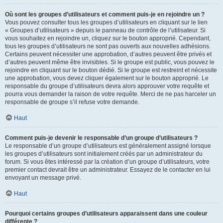
Où sont les groupes d’utilisateurs et comment puis-je en rejoindre un ?
Vous pouvez consulter tous les groupes d’utilisateurs en cliquant sur le lien
« Groupes d’utilisateurs » depuis le panneau de contrôle de l’utilisateur. Si
vous souhaitez en rejoindre un, cliquez sur le bouton approprié. Cependant,
tous les groupes d’utilisateurs ne sont pas ouverts aux nouvelles adhésions.
Certains peuvent nécessiter une approbation, d’autres peuvent être privés et
d’autres peuvent même être invisibles. Si le groupe est public, vous pouvez le
rejoindre en cliquant sur le bouton dédié. Si le groupe est restreint et nécessite
une approbation, vous devez cliquer également sur le bouton approprié. Le
responsable du groupe d’utilisateurs devra alors approuver votre requête et
pourra vous demander la raison de votre requête. Merci de ne pas harceler un
responsable de groupe s’il refuse votre demande.
Haut
Comment puis-je devenir le responsable d’un groupe d’utilisateurs ?
Le responsable d’un groupe d’utilisateurs est généralement assigné lorsque
les groupes d’utilisateurs sont initialement créés par un administrateur du
forum. Si vous êtes intéressé par la création d’un groupe d’utilisateurs, votre
premier contact devrait être un administrateur. Essayez de le contacter en lui
envoyant un message privé.
Haut
Pourquoi certains groupes d’utilisateurs apparaissent dans une couleur
différente ?