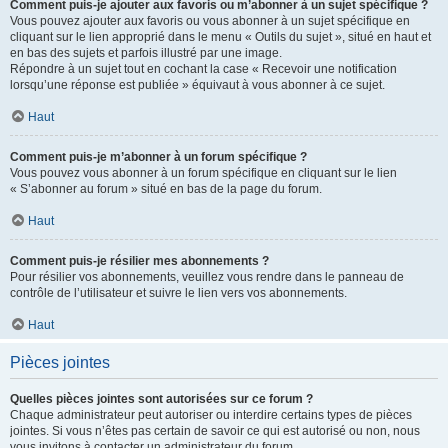
Comment puis-je ajouter aux favoris ou m’abonner à un sujet spécifique ?
Vous pouvez ajouter aux favoris ou vous abonner à un sujet spécifique en
cliquant sur le lien approprié dans le menu « Outils du sujet », situé en haut et
en bas des sujets et parfois illustré par une image.
Répondre à un sujet tout en cochant la case « Recevoir une notification
lorsqu’une réponse est publiée » équivaut à vous abonner à ce sujet.
Haut
Comment puis-je m’abonner à un forum spécifique ?
Vous pouvez vous abonner à un forum spécifique en cliquant sur le lien
« S’abonner au forum » situé en bas de la page du forum.
Haut
Comment puis-je résilier mes abonnements ?
Pour résilier vos abonnements, veuillez vous rendre dans le panneau de
contrôle de l’utilisateur et suivre le lien vers vos abonnements.
Haut
Pièces jointes
Quelles pièces jointes sont autorisées sur ce forum ?
Chaque administrateur peut autoriser ou interdire certains types de pièces
jointes. Si vous n’êtes pas certain de savoir ce qui est autorisé ou non, nous
vous invitons à contacter un administrateur du forum.