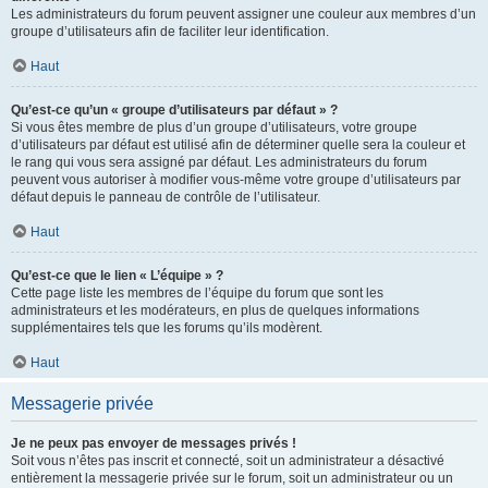
Les administrateurs du forum peuvent assigner une couleur aux membres d’un
groupe d’utilisateurs afin de faciliter leur identification.
Haut
Qu’est-ce qu’un « groupe d’utilisateurs par défaut » ?
Si vous êtes membre de plus d’un groupe d’utilisateurs, votre groupe
d’utilisateurs par défaut est utilisé afin de déterminer quelle sera la couleur et
le rang qui vous sera assigné par défaut. Les administrateurs du forum
peuvent vous autoriser à modifier vous-même votre groupe d’utilisateurs par
défaut depuis le panneau de contrôle de l’utilisateur.
Haut
Qu’est-ce que le lien « L’équipe » ?
Cette page liste les membres de l’équipe du forum que sont les
administrateurs et les modérateurs, en plus de quelques informations
supplémentaires tels que les forums qu’ils modèrent.
Haut
Messagerie privée
Je ne peux pas envoyer de messages privés !
Soit vous n’êtes pas inscrit et connecté, soit un administrateur a désactivé
entièrement la messagerie privée sur le forum, soit un administrateur ou un