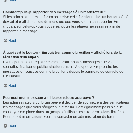
Haut
Comment puis-je rapporter des messages à un modérateur ?
Si les administrateurs du forum ont activé cette fonctionnalité, un bouton dédié
devrait être affiché à côté du message que vous souhaitez rapporter. En
cliquant sur celui-ci, vous trouverez toutes les étapes nécessaires afin de
rapporter le message.
Haut
À quoi sert le bouton « Enregistrer comme brouillon » affiché lors de la
rédaction d’un sujet ?
Il vous permet d’enregistrer comme brouillons les messages que vous
souhaitez finaliser et publier ultérieurement. Vous pouvez reprendre les
messages enregistrés comme brouillons depuis le panneau de contrôle de
l’utilisateur.
Haut
Pourquoi mon message a-t-il besoin d’être approuvé ?
Les administrateurs du forum peuvent décider de soumettre à des vérifications
les messages que vous rédigez sur le forum. Il est également possible que
vous ayez été placé dans un groupe d’utilisateurs aux permissions limitées.
Pour plus d’informations, veuillez contacter un administrateur du forum.
Haut