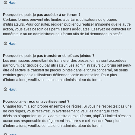
Haut
Pourquoi ne puis-je pas accéder à un forum ?
Certains forums peuvent être limités à certains utilisateurs ou groupes
d’utilisateurs. Pour consulter, rédiger, publier ou réaliser n’importe quelle autre
action, vous avez besoin des permissions adéquates. Essayez de contacter un
modérateur ou un administrateur du forum afin de lui demander un accès.
Haut
Pourquoi ne puis-je pas transférer de pièces jointes ?
Les permissions permettant de transférer des pièces jointes sont accordées
par forum, par groupe ou par utilisateur. Les administrateurs du forum ont peut-
être désactivé le transfert de pièces jointes dans le forum concerné, ou seuls
certains groupes d’utilisateurs détiennent cette autorisation. Pour plus
d’informations, veuillez contacter un administrateur du forum.
Haut
Pourquoi ai-je reçu un avertissement ?
Chaque forum a son propre ensemble de règles. Si vous ne respectez pas une
de ces règles, vous recevrez un avertissement. Veuillez noter que cette
décision n’appartient qu’aux administrateurs du forum, phpBB Limited n’est en
aucun cas responsable du règlement instauré sur cet espace. Pour plus
d’informations, veuillez contacter un administrateur du forum.