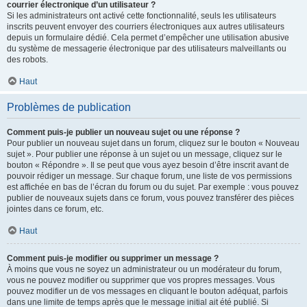
courrier électronique d’un utilisateur ?
Si les administrateurs ont activé cette fonctionnalité, seuls les utilisateurs
inscrits peuvent envoyer des courriers électroniques aux autres utilisateurs
depuis un formulaire dédié. Cela permet d’empêcher une utilisation abusive
du système de messagerie électronique par des utilisateurs malveillants ou
des robots.
Haut
Problèmes de publication
Comment puis-je publier un nouveau sujet ou une réponse ?
Pour publier un nouveau sujet dans un forum, cliquez sur le bouton « Nouveau
sujet ». Pour publier une réponse à un sujet ou un message, cliquez sur le
bouton « Répondre ». Il se peut que vous ayez besoin d’être inscrit avant de
pouvoir rédiger un message. Sur chaque forum, une liste de vos permissions
est affichée en bas de l’écran du forum ou du sujet. Par exemple : vous pouvez
publier de nouveaux sujets dans ce forum, vous pouvez transférer des pièces
jointes dans ce forum, etc.
Haut
Comment puis-je modifier ou supprimer un message ?
À moins que vous ne soyez un administrateur ou un modérateur du forum,
vous ne pouvez modifier ou supprimer que vos propres messages. Vous
pouvez modifier un de vos messages en cliquant le bouton adéquat, parfois
dans une limite de temps après que le message initial ait été publié. Si