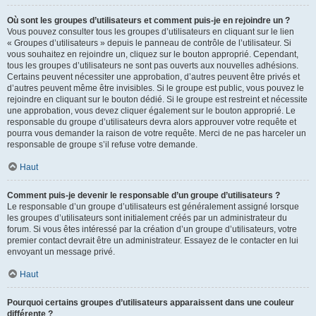
Où sont les groupes d’utilisateurs et comment puis-je en rejoindre un ?
Vous pouvez consulter tous les groupes d’utilisateurs en cliquant sur le lien
« Groupes d’utilisateurs » depuis le panneau de contrôle de l’utilisateur. Si
vous souhaitez en rejoindre un, cliquez sur le bouton approprié. Cependant,
tous les groupes d’utilisateurs ne sont pas ouverts aux nouvelles adhésions.
Certains peuvent nécessiter une approbation, d’autres peuvent être privés et
d’autres peuvent même être invisibles. Si le groupe est public, vous pouvez le
rejoindre en cliquant sur le bouton dédié. Si le groupe est restreint et nécessite
une approbation, vous devez cliquer également sur le bouton approprié. Le
responsable du groupe d’utilisateurs devra alors approuver votre requête et
pourra vous demander la raison de votre requête. Merci de ne pas harceler un
responsable de groupe s’il refuse votre demande.
Haut
Comment puis-je devenir le responsable d’un groupe d’utilisateurs ?
Le responsable d’un groupe d’utilisateurs est généralement assigné lorsque
les groupes d’utilisateurs sont initialement créés par un administrateur du
forum. Si vous êtes intéressé par la création d’un groupe d’utilisateurs, votre
premier contact devrait être un administrateur. Essayez de le contacter en lui
envoyant un message privé.
Haut
Pourquoi certains groupes d’utilisateurs apparaissent dans une couleur
différente ?