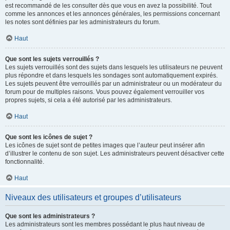
est recommandé de les consulter dès que vous en avez la possibilité. Tout
comme les annonces et les annonces générales, les permissions concernant
les notes sont définies par les administrateurs du forum.
Haut
Que sont les sujets verrouillés ?
Les sujets verrouillés sont des sujets dans lesquels les utilisateurs ne peuvent
plus répondre et dans lesquels les sondages sont automatiquement expirés.
Les sujets peuvent être verrouillés par un administrateur ou un modérateur du
forum pour de multiples raisons. Vous pouvez également verrouiller vos
propres sujets, si cela a été autorisé par les administrateurs.
Haut
Que sont les icônes de sujet ?
Les icônes de sujet sont de petites images que l’auteur peut insérer afin
d’illustrer le contenu de son sujet. Les administrateurs peuvent désactiver cette
fonctionnalité.
Haut
Niveaux des utilisateurs et groupes d’utilisateurs
Que sont les administrateurs ?
Les administrateurs sont les membres possédant le plus haut niveau de