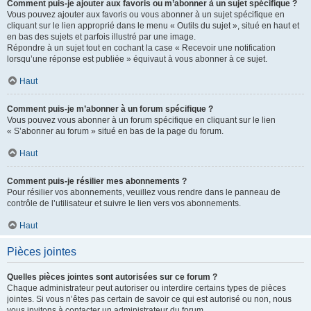
Comment puis-je ajouter aux favoris ou m’abonner à un sujet spécifique ?
Vous pouvez ajouter aux favoris ou vous abonner à un sujet spécifique en
cliquant sur le lien approprié dans le menu « Outils du sujet », situé en haut et
en bas des sujets et parfois illustré par une image.
Répondre à un sujet tout en cochant la case « Recevoir une notification
lorsqu’une réponse est publiée » équivaut à vous abonner à ce sujet.
Haut
Comment puis-je m’abonner à un forum spécifique ?
Vous pouvez vous abonner à un forum spécifique en cliquant sur le lien
« S’abonner au forum » situé en bas de la page du forum.
Haut
Comment puis-je résilier mes abonnements ?
Pour résilier vos abonnements, veuillez vous rendre dans le panneau de
contrôle de l’utilisateur et suivre le lien vers vos abonnements.
Haut
Pièces jointes
Quelles pièces jointes sont autorisées sur ce forum ?
Chaque administrateur peut autoriser ou interdire certains types de pièces
jointes. Si vous n’êtes pas certain de savoir ce qui est autorisé ou non, nous
vous invitons à contacter un administrateur du forum.