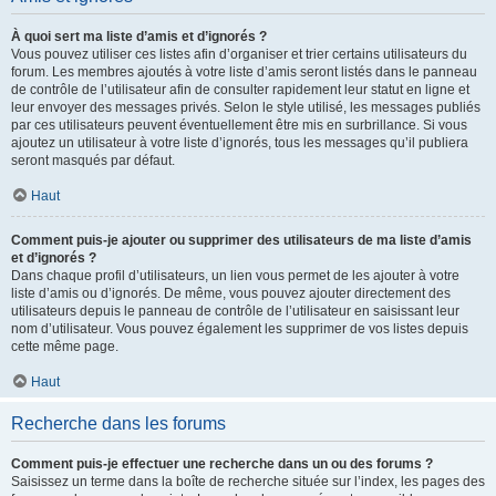
À quoi sert ma liste d’amis et d’ignorés ?
Vous pouvez utiliser ces listes afin d’organiser et trier certains utilisateurs du
forum. Les membres ajoutés à votre liste d’amis seront listés dans le panneau
de contrôle de l’utilisateur afin de consulter rapidement leur statut en ligne et
leur envoyer des messages privés. Selon le style utilisé, les messages publiés
par ces utilisateurs peuvent éventuellement être mis en surbrillance. Si vous
ajoutez un utilisateur à votre liste d’ignorés, tous les messages qu’il publiera
seront masqués par défaut.
Haut
Comment puis-je ajouter ou supprimer des utilisateurs de ma liste d’amis
et d’ignorés ?
Dans chaque profil d’utilisateurs, un lien vous permet de les ajouter à votre
liste d’amis ou d’ignorés. De même, vous pouvez ajouter directement des
utilisateurs depuis le panneau de contrôle de l’utilisateur en saisissant leur
nom d’utilisateur. Vous pouvez également les supprimer de vos listes depuis
cette même page.
Haut
Recherche dans les forums
Comment puis-je effectuer une recherche dans un ou des forums ?
Saisissez un terme dans la boîte de recherche située sur l’index, les pages des