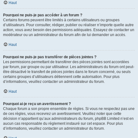
Haut
Pourquoi ne puis-je pas accéder à un forum ?
Certains forums peuvent être limités à certains utilisateurs ou groupes
d’utilisateurs. Pour consulter, rédiger, publier ou réaliser n’importe quelle autre
action, vous avez besoin des permissions adéquates. Essayez de contacter un
modérateur ou un administrateur du forum afin de lui demander un accès.
Haut
Pourquoi ne puis-je pas transférer de pièces jointes ?
Les permissions permettant de transférer des pièces jointes sont accordées
par forum, par groupe ou par utilisateur. Les administrateurs du forum ont peut-
être désactivé le transfert de pièces jointes dans le forum concerné, ou seuls
certains groupes d’utilisateurs détiennent cette autorisation. Pour plus
d’informations, veuillez contacter un administrateur du forum.
Haut
Pourquoi ai-je reçu un avertissement ?
Chaque forum a son propre ensemble de règles. Si vous ne respectez pas une
de ces règles, vous recevrez un avertissement. Veuillez noter que cette
décision n’appartient qu’aux administrateurs du forum, phpBB Limited n’est en
aucun cas responsable du règlement instauré sur cet espace. Pour plus
d’informations, veuillez contacter un administrateur du forum.