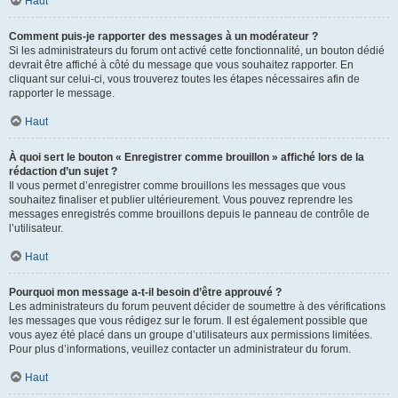
Haut
Comment puis-je rapporter des messages à un modérateur ?
Si les administrateurs du forum ont activé cette fonctionnalité, un bouton dédié
devrait être affiché à côté du message que vous souhaitez rapporter. En
cliquant sur celui-ci, vous trouverez toutes les étapes nécessaires afin de
rapporter le message.
Haut
À quoi sert le bouton « Enregistrer comme brouillon » affiché lors de la
rédaction d’un sujet ?
Il vous permet d’enregistrer comme brouillons les messages que vous
souhaitez finaliser et publier ultérieurement. Vous pouvez reprendre les
messages enregistrés comme brouillons depuis le panneau de contrôle de
l’utilisateur.
Haut
Pourquoi mon message a-t-il besoin d’être approuvé ?
Les administrateurs du forum peuvent décider de soumettre à des vérifications
les messages que vous rédigez sur le forum. Il est également possible que
vous ayez été placé dans un groupe d’utilisateurs aux permissions limitées.
Pour plus d’informations, veuillez contacter un administrateur du forum.
Haut