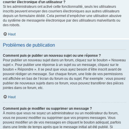
courrier électronique d’un utilisateur ?
Si les administrateurs ont activé cette fonctionnalité, seuls les utilisateurs
inscrits peuvent envoyer des courriers électroniques aux autres utilisateurs
depuis un formulaire dédié. Cela permet d’empêcher une utilisation abusive
du système de messagerie électronique par des utilisateurs malveillants ou
des robots.
Haut
Problèmes de publication
Comment puis-je publier un nouveau sujet ou une réponse ?
Pour publier un nouveau sujet dans un forum, cliquez sur le bouton « Nouveau
sujet ». Pour publier une réponse à un sujet ou un message, cliquez sur le
bouton « Répondre ». Il se peut que vous ayez besoin d’être inscrit avant de
pouvoir rédiger un message. Sur chaque forum, une liste de vos permissions
est affichée en bas de l’écran du forum ou du sujet. Par exemple : vous pouvez
publier de nouveaux sujets dans ce forum, vous pouvez transférer des pièces
jointes dans ce forum, etc.
Haut
Comment puis-je modifier ou supprimer un message ?
À moins que vous ne soyez un administrateur ou un modérateur du forum,
vous ne pouvez modifier ou supprimer que vos propres messages. Vous
pouvez modifier un de vos messages en cliquant le bouton adéquat, parfois
dans une limite de temps après que le message initial ait été publié. Si