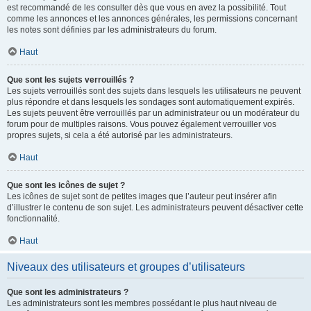
est recommandé de les consulter dès que vous en avez la possibilité. Tout
comme les annonces et les annonces générales, les permissions concernant
les notes sont définies par les administrateurs du forum.
Haut
Que sont les sujets verrouillés ?
Les sujets verrouillés sont des sujets dans lesquels les utilisateurs ne peuvent
plus répondre et dans lesquels les sondages sont automatiquement expirés.
Les sujets peuvent être verrouillés par un administrateur ou un modérateur du
forum pour de multiples raisons. Vous pouvez également verrouiller vos
propres sujets, si cela a été autorisé par les administrateurs.
Haut
Que sont les icônes de sujet ?
Les icônes de sujet sont de petites images que l’auteur peut insérer afin
d’illustrer le contenu de son sujet. Les administrateurs peuvent désactiver cette
fonctionnalité.
Haut
Niveaux des utilisateurs et groupes d’utilisateurs
Que sont les administrateurs ?
Les administrateurs sont les membres possédant le plus haut niveau de