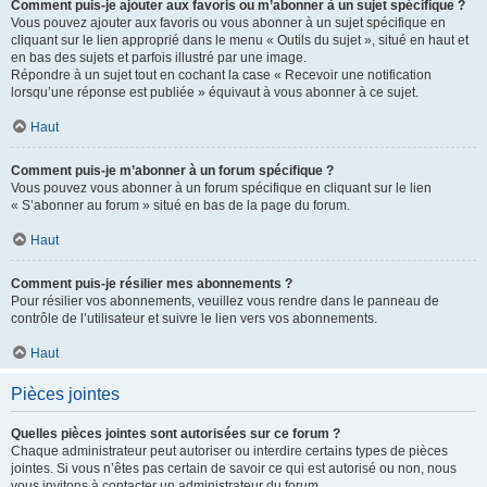
Comment puis-je ajouter aux favoris ou m’abonner à un sujet spécifique ?
Vous pouvez ajouter aux favoris ou vous abonner à un sujet spécifique en
cliquant sur le lien approprié dans le menu « Outils du sujet », situé en haut et
en bas des sujets et parfois illustré par une image.
Répondre à un sujet tout en cochant la case « Recevoir une notification
lorsqu’une réponse est publiée » équivaut à vous abonner à ce sujet.
Haut
Comment puis-je m’abonner à un forum spécifique ?
Vous pouvez vous abonner à un forum spécifique en cliquant sur le lien
« S’abonner au forum » situé en bas de la page du forum.
Haut
Comment puis-je résilier mes abonnements ?
Pour résilier vos abonnements, veuillez vous rendre dans le panneau de
contrôle de l’utilisateur et suivre le lien vers vos abonnements.
Haut
Pièces jointes
Quelles pièces jointes sont autorisées sur ce forum ?
Chaque administrateur peut autoriser ou interdire certains types de pièces
jointes. Si vous n’êtes pas certain de savoir ce qui est autorisé ou non, nous
vous invitons à contacter un administrateur du forum.