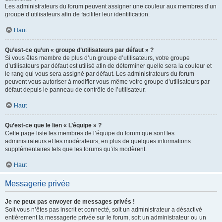
Les administrateurs du forum peuvent assigner une couleur aux membres d’un
groupe d’utilisateurs afin de faciliter leur identification.
Haut
Qu’est-ce qu’un « groupe d’utilisateurs par défaut » ?
Si vous êtes membre de plus d’un groupe d’utilisateurs, votre groupe
d’utilisateurs par défaut est utilisé afin de déterminer quelle sera la couleur et
le rang qui vous sera assigné par défaut. Les administrateurs du forum
peuvent vous autoriser à modifier vous-même votre groupe d’utilisateurs par
défaut depuis le panneau de contrôle de l’utilisateur.
Haut
Qu’est-ce que le lien « L’équipe » ?
Cette page liste les membres de l’équipe du forum que sont les
administrateurs et les modérateurs, en plus de quelques informations
supplémentaires tels que les forums qu’ils modèrent.
Haut
Messagerie privée
Je ne peux pas envoyer de messages privés !
Soit vous n’êtes pas inscrit et connecté, soit un administrateur a désactivé
entièrement la messagerie privée sur le forum, soit un administrateur ou un