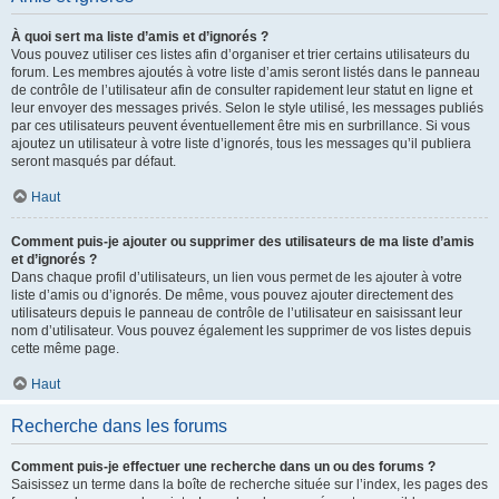
À quoi sert ma liste d’amis et d’ignorés ?
Vous pouvez utiliser ces listes afin d’organiser et trier certains utilisateurs du
forum. Les membres ajoutés à votre liste d’amis seront listés dans le panneau
de contrôle de l’utilisateur afin de consulter rapidement leur statut en ligne et
leur envoyer des messages privés. Selon le style utilisé, les messages publiés
par ces utilisateurs peuvent éventuellement être mis en surbrillance. Si vous
ajoutez un utilisateur à votre liste d’ignorés, tous les messages qu’il publiera
seront masqués par défaut.
Haut
Comment puis-je ajouter ou supprimer des utilisateurs de ma liste d’amis
et d’ignorés ?
Dans chaque profil d’utilisateurs, un lien vous permet de les ajouter à votre
liste d’amis ou d’ignorés. De même, vous pouvez ajouter directement des
utilisateurs depuis le panneau de contrôle de l’utilisateur en saisissant leur
nom d’utilisateur. Vous pouvez également les supprimer de vos listes depuis
cette même page.
Haut
Recherche dans les forums
Comment puis-je effectuer une recherche dans un ou des forums ?
Saisissez un terme dans la boîte de recherche située sur l’index, les pages des