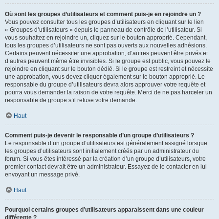
Où sont les groupes d’utilisateurs et comment puis-je en rejoindre un ?
Vous pouvez consulter tous les groupes d’utilisateurs en cliquant sur le lien
« Groupes d’utilisateurs » depuis le panneau de contrôle de l’utilisateur. Si
vous souhaitez en rejoindre un, cliquez sur le bouton approprié. Cependant,
tous les groupes d’utilisateurs ne sont pas ouverts aux nouvelles adhésions.
Certains peuvent nécessiter une approbation, d’autres peuvent être privés et
d’autres peuvent même être invisibles. Si le groupe est public, vous pouvez le
rejoindre en cliquant sur le bouton dédié. Si le groupe est restreint et nécessite
une approbation, vous devez cliquer également sur le bouton approprié. Le
responsable du groupe d’utilisateurs devra alors approuver votre requête et
pourra vous demander la raison de votre requête. Merci de ne pas harceler un
responsable de groupe s’il refuse votre demande.
Haut
Comment puis-je devenir le responsable d’un groupe d’utilisateurs ?
Le responsable d’un groupe d’utilisateurs est généralement assigné lorsque
les groupes d’utilisateurs sont initialement créés par un administrateur du
forum. Si vous êtes intéressé par la création d’un groupe d’utilisateurs, votre
premier contact devrait être un administrateur. Essayez de le contacter en lui
envoyant un message privé.
Haut
Pourquoi certains groupes d’utilisateurs apparaissent dans une couleur
différente ?