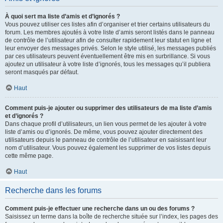
À quoi sert ma liste d’amis et d’ignorés ?
Vous pouvez utiliser ces listes afin d’organiser et trier certains utilisateurs du
forum. Les membres ajoutés à votre liste d’amis seront listés dans le panneau
de contrôle de l’utilisateur afin de consulter rapidement leur statut en ligne et
leur envoyer des messages privés. Selon le style utilisé, les messages publiés
par ces utilisateurs peuvent éventuellement être mis en surbrillance. Si vous
ajoutez un utilisateur à votre liste d’ignorés, tous les messages qu’il publiera
seront masqués par défaut.
Haut
Comment puis-je ajouter ou supprimer des utilisateurs de ma liste d’amis
et d’ignorés ?
Dans chaque profil d’utilisateurs, un lien vous permet de les ajouter à votre
liste d’amis ou d’ignorés. De même, vous pouvez ajouter directement des
utilisateurs depuis le panneau de contrôle de l’utilisateur en saisissant leur
nom d’utilisateur. Vous pouvez également les supprimer de vos listes depuis
cette même page.
Haut
Recherche dans les forums
Comment puis-je effectuer une recherche dans un ou des forums ?
Saisissez un terme dans la boîte de recherche située sur l’index, les pages des