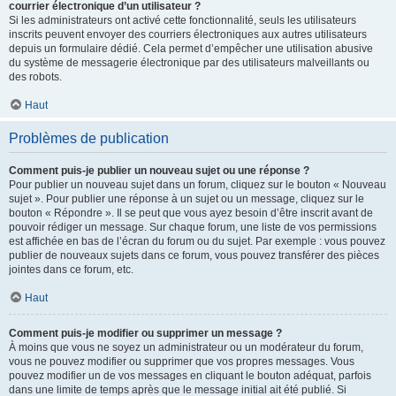
courrier électronique d’un utilisateur ?
Si les administrateurs ont activé cette fonctionnalité, seuls les utilisateurs
inscrits peuvent envoyer des courriers électroniques aux autres utilisateurs
depuis un formulaire dédié. Cela permet d’empêcher une utilisation abusive
du système de messagerie électronique par des utilisateurs malveillants ou
des robots.
Haut
Problèmes de publication
Comment puis-je publier un nouveau sujet ou une réponse ?
Pour publier un nouveau sujet dans un forum, cliquez sur le bouton « Nouveau
sujet ». Pour publier une réponse à un sujet ou un message, cliquez sur le
bouton « Répondre ». Il se peut que vous ayez besoin d’être inscrit avant de
pouvoir rédiger un message. Sur chaque forum, une liste de vos permissions
est affichée en bas de l’écran du forum ou du sujet. Par exemple : vous pouvez
publier de nouveaux sujets dans ce forum, vous pouvez transférer des pièces
jointes dans ce forum, etc.
Haut
Comment puis-je modifier ou supprimer un message ?
À moins que vous ne soyez un administrateur ou un modérateur du forum,
vous ne pouvez modifier ou supprimer que vos propres messages. Vous
pouvez modifier un de vos messages en cliquant le bouton adéquat, parfois
dans une limite de temps après que le message initial ait été publié. Si