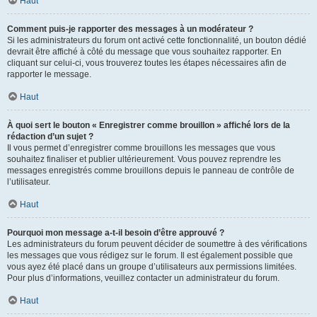
Haut
Comment puis-je rapporter des messages à un modérateur ?
Si les administrateurs du forum ont activé cette fonctionnalité, un bouton dédié
devrait être affiché à côté du message que vous souhaitez rapporter. En
cliquant sur celui-ci, vous trouverez toutes les étapes nécessaires afin de
rapporter le message.
Haut
À quoi sert le bouton « Enregistrer comme brouillon » affiché lors de la
rédaction d’un sujet ?
Il vous permet d’enregistrer comme brouillons les messages que vous
souhaitez finaliser et publier ultérieurement. Vous pouvez reprendre les
messages enregistrés comme brouillons depuis le panneau de contrôle de
l’utilisateur.
Haut
Pourquoi mon message a-t-il besoin d’être approuvé ?
Les administrateurs du forum peuvent décider de soumettre à des vérifications
les messages que vous rédigez sur le forum. Il est également possible que
vous ayez été placé dans un groupe d’utilisateurs aux permissions limitées.
Pour plus d’informations, veuillez contacter un administrateur du forum.
Haut