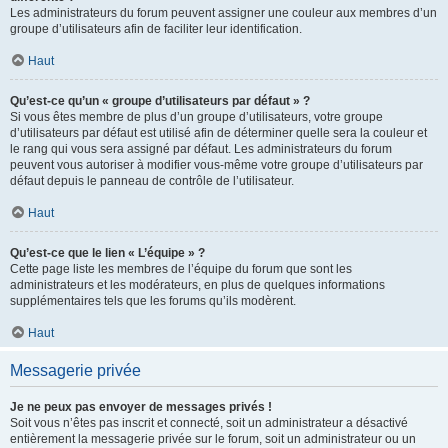
Les administrateurs du forum peuvent assigner une couleur aux membres d’un
groupe d’utilisateurs afin de faciliter leur identification.
Haut
Qu’est-ce qu’un « groupe d’utilisateurs par défaut » ?
Si vous êtes membre de plus d’un groupe d’utilisateurs, votre groupe
d’utilisateurs par défaut est utilisé afin de déterminer quelle sera la couleur et
le rang qui vous sera assigné par défaut. Les administrateurs du forum
peuvent vous autoriser à modifier vous-même votre groupe d’utilisateurs par
défaut depuis le panneau de contrôle de l’utilisateur.
Haut
Qu’est-ce que le lien « L’équipe » ?
Cette page liste les membres de l’équipe du forum que sont les
administrateurs et les modérateurs, en plus de quelques informations
supplémentaires tels que les forums qu’ils modèrent.
Haut
Messagerie privée
Je ne peux pas envoyer de messages privés !
Soit vous n’êtes pas inscrit et connecté, soit un administrateur a désactivé
entièrement la messagerie privée sur le forum, soit un administrateur ou un