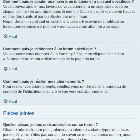
Comment puis-je ajouter aux favoris ou m’abonner à un sujet spécifique ?
Vous pouvez ajouter aux favoris ou vous abonner à un sujet spécifique en
cliquant sur le lien approprié dans le menu « Outils du sujet », situé en haut et
en bas des sujets et parfois illustré par une image.
Répondre à un sujet tout en cochant la case « Recevoir une notification
lorsqu’une réponse est publiée » équivaut à vous abonner à ce sujet.
Haut
Comment puis-je m’abonner à un forum spécifique ?
Vous pouvez vous abonner à un forum spécifique en cliquant sur le lien
« S’abonner au forum » situé en bas de la page du forum.
Haut
Comment puis-je résilier mes abonnements ?
Pour résilier vos abonnements, veuillez vous rendre dans le panneau de
contrôle de l’utilisateur et suivre le lien vers vos abonnements.
Haut
Pièces jointes
Quelles pièces jointes sont autorisées sur ce forum ?
Chaque administrateur peut autoriser ou interdire certains types de pièces
jointes. Si vous n’êtes pas certain de savoir ce qui est autorisé ou non, nous
vous invitons à contacter un administrateur du forum.