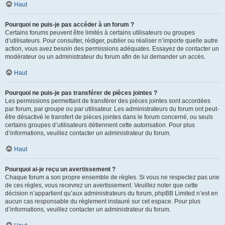
Haut
Pourquoi ne puis-je pas accéder à un forum ?
Certains forums peuvent être limités à certains utilisateurs ou groupes
d’utilisateurs. Pour consulter, rédiger, publier ou réaliser n’importe quelle autre
action, vous avez besoin des permissions adéquates. Essayez de contacter un
modérateur ou un administrateur du forum afin de lui demander un accès.
Haut
Pourquoi ne puis-je pas transférer de pièces jointes ?
Les permissions permettant de transférer des pièces jointes sont accordées
par forum, par groupe ou par utilisateur. Les administrateurs du forum ont peut-
être désactivé le transfert de pièces jointes dans le forum concerné, ou seuls
certains groupes d’utilisateurs détiennent cette autorisation. Pour plus
d’informations, veuillez contacter un administrateur du forum.
Haut
Pourquoi ai-je reçu un avertissement ?
Chaque forum a son propre ensemble de règles. Si vous ne respectez pas une
de ces règles, vous recevrez un avertissement. Veuillez noter que cette
décision n’appartient qu’aux administrateurs du forum, phpBB Limited n’est en
aucun cas responsable du règlement instauré sur cet espace. Pour plus
d’informations, veuillez contacter un administrateur du forum.