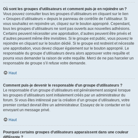
Où sont les groupes d’utilisateurs et comment puis-je en rejoindre un ?
Vous pouvez consulter tous les groupes d’utilisateurs en cliquant sur le lien
« Groupes d’utilisateurs » depuis le panneau de contrôle de l’utilisateur. Si
vous souhaitez en rejoindre un, cliquez sur le bouton approprié. Cependant,
tous les groupes d’utilisateurs ne sont pas ouverts aux nouvelles adhésions.
Certains peuvent nécessiter une approbation, d’autres peuvent être privés et
d’autres peuvent même être invisibles. Si le groupe est public, vous pouvez le
rejoindre en cliquant sur le bouton dédié. Si le groupe est restreint et nécessite
une approbation, vous devez cliquer également sur le bouton approprié. Le
responsable du groupe d’utilisateurs devra alors approuver votre requête et
pourra vous demander la raison de votre requête. Merci de ne pas harceler un
responsable de groupe s’il refuse votre demande.
Haut
Comment puis-je devenir le responsable d’un groupe d’utilisateurs ?
Le responsable d’un groupe d’utilisateurs est généralement assigné lorsque
les groupes d’utilisateurs sont initialement créés par un administrateur du
forum. Si vous êtes intéressé par la création d’un groupe d’utilisateurs, votre
premier contact devrait être un administrateur. Essayez de le contacter en lui
envoyant un message privé.
Haut
Pourquoi certains groupes d’utilisateurs apparaissent dans une couleur
différente ?