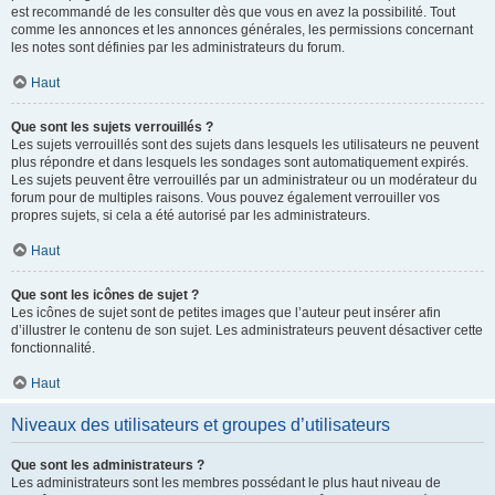
est recommandé de les consulter dès que vous en avez la possibilité. Tout
comme les annonces et les annonces générales, les permissions concernant
les notes sont définies par les administrateurs du forum.
Haut
Que sont les sujets verrouillés ?
Les sujets verrouillés sont des sujets dans lesquels les utilisateurs ne peuvent
plus répondre et dans lesquels les sondages sont automatiquement expirés.
Les sujets peuvent être verrouillés par un administrateur ou un modérateur du
forum pour de multiples raisons. Vous pouvez également verrouiller vos
propres sujets, si cela a été autorisé par les administrateurs.
Haut
Que sont les icônes de sujet ?
Les icônes de sujet sont de petites images que l’auteur peut insérer afin
d’illustrer le contenu de son sujet. Les administrateurs peuvent désactiver cette
fonctionnalité.
Haut
Niveaux des utilisateurs et groupes d’utilisateurs
Que sont les administrateurs ?
Les administrateurs sont les membres possédant le plus haut niveau de