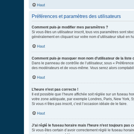
Haut
Préférences et paramètres des utilisateurs
Comment puis-je modifier mes paramètres ?
Si vous êtes un utilisateur inscrit, tous vos paramètres sont st
généralement en cliquant sur votre nom d’utilisateur situé en 
Haut
Comment puis-je masquer mon nom d’utilisateur de la liste de
Dans le panneau de contrôle de l’utilisateur, sous « Préférence
des modérateurs et de vous-même. Vous serez alors comptabilis
Haut
L’heure n’est pas correcte !
Il est possible que l’heure affichée soit réglée sur un fuseau hor
votre zone adéquate, par exemple Londres, Paris, New York, Sydn
Si vous n’êtes pas inscrit, c’est l’occasion idéale de le faire.
Haut
J’ai réglé le fuseau horaire mais l’heure n’est toujours pas c
Si vous êtes certain d’avoir correctement réglé le fuseau horaire