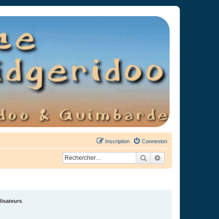
Inscription
Connexion
Rechercher
Recherche avancée
lisateurs