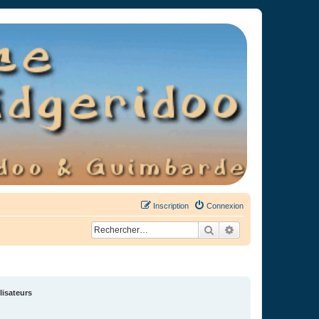
Inscription
Connexion
Rechercher
Recherche avancée
lisateurs