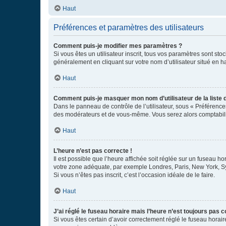
Haut
Préférences et paramètres des utilisateurs
Comment puis-je modifier mes paramètres ?
Si vous êtes un utilisateur inscrit, tous vos paramètres sont st
généralement en cliquant sur votre nom d’utilisateur situé en 
Haut
Comment puis-je masquer mon nom d’utilisateur de la liste de
Dans le panneau de contrôle de l’utilisateur, sous « Préférence
des modérateurs et de vous-même. Vous serez alors comptabilis
Haut
L’heure n’est pas correcte !
Il est possible que l’heure affichée soit réglée sur un fuseau hor
votre zone adéquate, par exemple Londres, Paris, New York, Sydn
Si vous n’êtes pas inscrit, c’est l’occasion idéale de le faire.
Haut
J’ai réglé le fuseau horaire mais l’heure n’est toujours pas c
Si vous êtes certain d’avoir correctement réglé le fuseau horaire