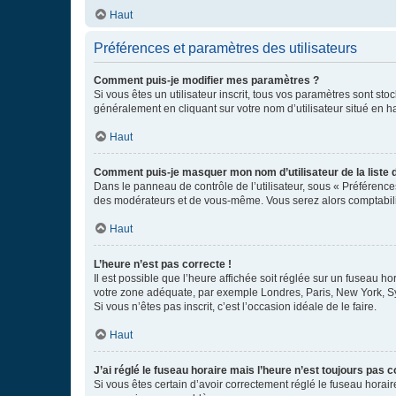
Haut
Préférences et paramètres des utilisateurs
Comment puis-je modifier mes paramètres ?
Si vous êtes un utilisateur inscrit, tous vos paramètres sont st
généralement en cliquant sur votre nom d’utilisateur situé en 
Haut
Comment puis-je masquer mon nom d’utilisateur de la liste de
Dans le panneau de contrôle de l’utilisateur, sous « Préférence
des modérateurs et de vous-même. Vous serez alors comptabilis
Haut
L’heure n’est pas correcte !
Il est possible que l’heure affichée soit réglée sur un fuseau hor
votre zone adéquate, par exemple Londres, Paris, New York, Sydn
Si vous n’êtes pas inscrit, c’est l’occasion idéale de le faire.
Haut
J’ai réglé le fuseau horaire mais l’heure n’est toujours pas c
Si vous êtes certain d’avoir correctement réglé le fuseau horaire