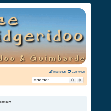
Inscription
Connexion
Rechercher
Recherche avancée
lisateurs