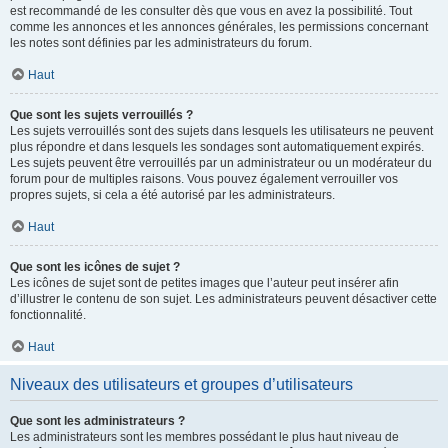
est recommandé de les consulter dès que vous en avez la possibilité. Tout
comme les annonces et les annonces générales, les permissions concernant
les notes sont définies par les administrateurs du forum.
Haut
Que sont les sujets verrouillés ?
Les sujets verrouillés sont des sujets dans lesquels les utilisateurs ne peuvent
plus répondre et dans lesquels les sondages sont automatiquement expirés.
Les sujets peuvent être verrouillés par un administrateur ou un modérateur du
forum pour de multiples raisons. Vous pouvez également verrouiller vos
propres sujets, si cela a été autorisé par les administrateurs.
Haut
Que sont les icônes de sujet ?
Les icônes de sujet sont de petites images que l’auteur peut insérer afin
d’illustrer le contenu de son sujet. Les administrateurs peuvent désactiver cette
fonctionnalité.
Haut
Niveaux des utilisateurs et groupes d’utilisateurs
Que sont les administrateurs ?
Les administrateurs sont les membres possédant le plus haut niveau de