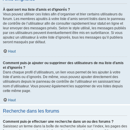
À quoi sert ma liste d’amis et d’ignorés ?
Vous pouvez utiliser ces listes afin d’organiser et trier certains utilisateurs du
forum. Les membres ajoutés à votre liste d’amis seront listés dans le panneau
de contrôle de l’utilisateur afin de consulter rapidement leur statut en ligne et
leur envoyer des messages privés. Selon le style utilisé, les messages publiés
par ces utilisateurs peuvent éventuellement être mis en surbrillance. Si vous
ajoutez un utilisateur à votre liste d’ignorés, tous les messages qu’il publiera
seront masqués par défaut.
Haut
Comment puis-je ajouter ou supprimer des utilisateurs de ma liste d’amis
et d’ignorés ?
Dans chaque profil d’utilisateurs, un lien vous permet de les ajouter à votre
liste d’amis ou d’ignorés. De même, vous pouvez ajouter directement des
utilisateurs depuis le panneau de contrôle de l’utilisateur en saisissant leur
nom d’utilisateur. Vous pouvez également les supprimer de vos listes depuis
cette même page.
Haut
Recherche dans les forums
Comment puis-je effectuer une recherche dans un ou des forums ?
Saisissez un terme dans la boîte de recherche située sur l’index, les pages des