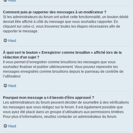
Haut
Comment puis-je rapporter des messages à un modérateur ?
Si les administrateurs du forum ont activé cette fonctionnalité, un bouton dédié
devrait être affiché à côté du message que vous souhaitez rapporter. En
cliquant sur celui-ci, vous trouverez toutes les étapes nécessaires afin de
rapporter le message.
Haut
À quoi sert le bouton « Enregistrer comme brouillon » affiché lors de la
rédaction d’un sujet ?
Il vous permet d’enregistrer comme brouillons les messages que vous
souhaitez finaliser et publier ultérieurement. Vous pouvez reprendre les
messages enregistrés comme brouillons depuis le panneau de contrôle de
l’utilisateur.
Haut
Pourquoi mon message a-t-il besoin d’être approuvé ?
Les administrateurs du forum peuvent décider de soumettre à des vérifications
les messages que vous rédigez sur le forum. Il est également possible que
vous ayez été placé dans un groupe d’utilisateurs aux permissions limitées.
Pour plus d’informations, veuillez contacter un administrateur du forum.
Haut