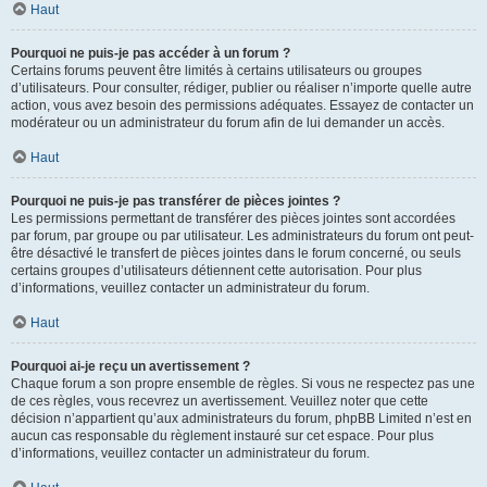
Haut
Pourquoi ne puis-je pas accéder à un forum ?
Certains forums peuvent être limités à certains utilisateurs ou groupes
d’utilisateurs. Pour consulter, rédiger, publier ou réaliser n’importe quelle autre
action, vous avez besoin des permissions adéquates. Essayez de contacter un
modérateur ou un administrateur du forum afin de lui demander un accès.
Haut
Pourquoi ne puis-je pas transférer de pièces jointes ?
Les permissions permettant de transférer des pièces jointes sont accordées
par forum, par groupe ou par utilisateur. Les administrateurs du forum ont peut-
être désactivé le transfert de pièces jointes dans le forum concerné, ou seuls
certains groupes d’utilisateurs détiennent cette autorisation. Pour plus
d’informations, veuillez contacter un administrateur du forum.
Haut
Pourquoi ai-je reçu un avertissement ?
Chaque forum a son propre ensemble de règles. Si vous ne respectez pas une
de ces règles, vous recevrez un avertissement. Veuillez noter que cette
décision n’appartient qu’aux administrateurs du forum, phpBB Limited n’est en
aucun cas responsable du règlement instauré sur cet espace. Pour plus
d’informations, veuillez contacter un administrateur du forum.