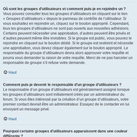
Où sont les groupes d’utilisateurs et comment puis-je en rejoindre un ?
Vous pouvez consulter tous les groupes d’utilisateurs en cliquant sur le lien
« Groupes d’utilisateurs » depuis le panneau de contrôle de l’utilisateur. Si
vous souhaitez en rejoindre un, cliquez sur le bouton approprié. Cependant,
tous les groupes d’utilisateurs ne sont pas ouverts aux nouvelles adhésions.
Certains peuvent nécessiter une approbation, d’autres peuvent être privés et
d’autres peuvent même être invisibles. Si le groupe est public, vous pouvez le
rejoindre en cliquant sur le bouton dédié. Si le groupe est restreint et nécessite
une approbation, vous devez cliquer également sur le bouton approprié. Le
responsable du groupe d’utilisateurs devra alors approuver votre requête et
pourra vous demander la raison de votre requête. Merci de ne pas harceler un
responsable de groupe s’il refuse votre demande.
Haut
Comment puis-je devenir le responsable d’un groupe d’utilisateurs ?
Le responsable d’un groupe d’utilisateurs est généralement assigné lorsque
les groupes d’utilisateurs sont initialement créés par un administrateur du
forum. Si vous êtes intéressé par la création d’un groupe d’utilisateurs, votre
premier contact devrait être un administrateur. Essayez de le contacter en lui
envoyant un message privé.
Haut
Pourquoi certains groupes d’utilisateurs apparaissent dans une couleur
différente ?