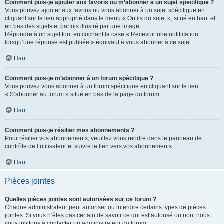
Comment puis-je ajouter aux favoris ou m’abonner à un sujet spécifique ?
Vous pouvez ajouter aux favoris ou vous abonner à un sujet spécifique en
cliquant sur le lien approprié dans le menu « Outils du sujet », situé en haut et
en bas des sujets et parfois illustré par une image.
Répondre à un sujet tout en cochant la case « Recevoir une notification
lorsqu’une réponse est publiée » équivaut à vous abonner à ce sujet.
Haut
Comment puis-je m’abonner à un forum spécifique ?
Vous pouvez vous abonner à un forum spécifique en cliquant sur le lien
« S’abonner au forum » situé en bas de la page du forum.
Haut
Comment puis-je résilier mes abonnements ?
Pour résilier vos abonnements, veuillez vous rendre dans le panneau de
contrôle de l’utilisateur et suivre le lien vers vos abonnements.
Haut
Pièces jointes
Quelles pièces jointes sont autorisées sur ce forum ?
Chaque administrateur peut autoriser ou interdire certains types de pièces
jointes. Si vous n’êtes pas certain de savoir ce qui est autorisé ou non, nous
vous invitons à contacter un administrateur du forum.