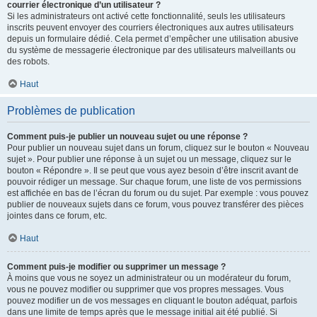
courrier électronique d’un utilisateur ?
Si les administrateurs ont activé cette fonctionnalité, seuls les utilisateurs
inscrits peuvent envoyer des courriers électroniques aux autres utilisateurs
depuis un formulaire dédié. Cela permet d’empêcher une utilisation abusive
du système de messagerie électronique par des utilisateurs malveillants ou
des robots.
Haut
Problèmes de publication
Comment puis-je publier un nouveau sujet ou une réponse ?
Pour publier un nouveau sujet dans un forum, cliquez sur le bouton « Nouveau
sujet ». Pour publier une réponse à un sujet ou un message, cliquez sur le
bouton « Répondre ». Il se peut que vous ayez besoin d’être inscrit avant de
pouvoir rédiger un message. Sur chaque forum, une liste de vos permissions
est affichée en bas de l’écran du forum ou du sujet. Par exemple : vous pouvez
publier de nouveaux sujets dans ce forum, vous pouvez transférer des pièces
jointes dans ce forum, etc.
Haut
Comment puis-je modifier ou supprimer un message ?
À moins que vous ne soyez un administrateur ou un modérateur du forum,
vous ne pouvez modifier ou supprimer que vos propres messages. Vous
pouvez modifier un de vos messages en cliquant le bouton adéquat, parfois
dans une limite de temps après que le message initial ait été publié. Si