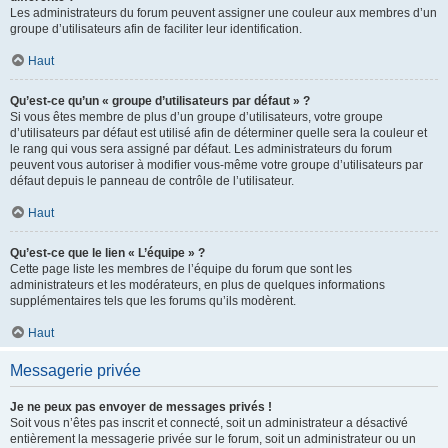
Les administrateurs du forum peuvent assigner une couleur aux membres d’un
groupe d’utilisateurs afin de faciliter leur identification.
Haut
Qu’est-ce qu’un « groupe d’utilisateurs par défaut » ?
Si vous êtes membre de plus d’un groupe d’utilisateurs, votre groupe
d’utilisateurs par défaut est utilisé afin de déterminer quelle sera la couleur et
le rang qui vous sera assigné par défaut. Les administrateurs du forum
peuvent vous autoriser à modifier vous-même votre groupe d’utilisateurs par
défaut depuis le panneau de contrôle de l’utilisateur.
Haut
Qu’est-ce que le lien « L’équipe » ?
Cette page liste les membres de l’équipe du forum que sont les
administrateurs et les modérateurs, en plus de quelques informations
supplémentaires tels que les forums qu’ils modèrent.
Haut
Messagerie privée
Je ne peux pas envoyer de messages privés !
Soit vous n’êtes pas inscrit et connecté, soit un administrateur a désactivé
entièrement la messagerie privée sur le forum, soit un administrateur ou un