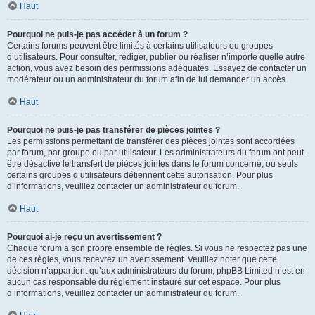
Haut
Pourquoi ne puis-je pas accéder à un forum ?
Certains forums peuvent être limités à certains utilisateurs ou groupes
d’utilisateurs. Pour consulter, rédiger, publier ou réaliser n’importe quelle autre
action, vous avez besoin des permissions adéquates. Essayez de contacter un
modérateur ou un administrateur du forum afin de lui demander un accès.
Haut
Pourquoi ne puis-je pas transférer de pièces jointes ?
Les permissions permettant de transférer des pièces jointes sont accordées
par forum, par groupe ou par utilisateur. Les administrateurs du forum ont peut-
être désactivé le transfert de pièces jointes dans le forum concerné, ou seuls
certains groupes d’utilisateurs détiennent cette autorisation. Pour plus
d’informations, veuillez contacter un administrateur du forum.
Haut
Pourquoi ai-je reçu un avertissement ?
Chaque forum a son propre ensemble de règles. Si vous ne respectez pas une
de ces règles, vous recevrez un avertissement. Veuillez noter que cette
décision n’appartient qu’aux administrateurs du forum, phpBB Limited n’est en
aucun cas responsable du règlement instauré sur cet espace. Pour plus
d’informations, veuillez contacter un administrateur du forum.