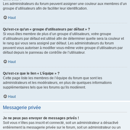
Les administrateurs du forum peuvent assigner une couleur aux membres d’un
groupe d’utilisateurs afin de faciliter leur identification.
Haut
Qu’est-ce qu’un « groupe d’utilisateurs par défaut » ?
Si vous êtes membre de plus d’un groupe d’utilisateurs, votre groupe
d’utilisateurs par défaut est utilisé afin de déterminer quelle sera la couleur et
le rang qui vous sera assigné par défaut. Les administrateurs du forum
peuvent vous autoriser à modifier vous-même votre groupe d’utilisateurs par
défaut depuis le panneau de contrôle de l’utilisateur.
Haut
Qu’est-ce que le lien « L’équipe » ?
Cette page liste les membres de l’équipe du forum que sont les
administrateurs et les modérateurs, en plus de quelques informations
supplémentaires tels que les forums qu’ils modèrent.
Haut
Messagerie privée
Je ne peux pas envoyer de messages privés !
Soit vous n’êtes pas inscrit et connecté, soit un administrateur a désactivé
entièrement la messagerie privée sur le forum, soit un administrateur ou un