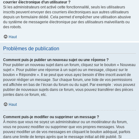
courrier électronique d’un utilisateur ?
Si les administrateurs ont activé cette fonctionnalité, seuls les utilisateurs
inscrits peuvent envoyer des courriers électroniques aux autres utilisateurs
depuis un formulaire dédié. Cela permet d’empêcher une utilisation abusive
du système de messagerie électronique par des utilisateurs malveillants ou
des robots.
Haut
Problèmes de publication
Comment puis-je publier un nouveau sujet ou une réponse ?
Pour publier un nouveau sujet dans un forum, cliquez sur le bouton « Nouveau
sujet ». Pour publier une réponse à un sujet ou un message, cliquez sur le
bouton « Répondre ». Il se peut que vous ayez besoin d’être inscrit avant de
pouvoir rédiger un message. Sur chaque forum, une liste de vos permissions
est affichée en bas de l’écran du forum ou du sujet. Par exemple : vous pouvez
publier de nouveaux sujets dans ce forum, vous pouvez transférer des pièces
jointes dans ce forum, etc.
Haut
Comment puis-je modifier ou supprimer un message ?
À moins que vous ne soyez un administrateur ou un modérateur du forum,
vous ne pouvez modifier ou supprimer que vos propres messages. Vous
pouvez modifier un de vos messages en cliquant le bouton adéquat, parfois
dans une limite de temps après que le message initial ait été publié. Si