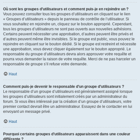
Où sont les groupes d’utilisateurs et comment puis-je en rejoindre un ?
Vous pouvez consulter tous les groupes d’utilisateurs en cliquant sur le lien
« Groupes d’utilisateurs » depuis le panneau de contrôle de l’utilisateur. Si
vous souhaitez en rejoindre un, cliquez sur le bouton approprié. Cependant,
tous les groupes d’utilisateurs ne sont pas ouverts aux nouvelles adhésions.
Certains peuvent nécessiter une approbation, d’autres peuvent être privés et
d’autres peuvent même être invisibles. Si le groupe est public, vous pouvez le
rejoindre en cliquant sur le bouton dédié. Si le groupe est restreint et nécessite
une approbation, vous devez cliquer également sur le bouton approprié. Le
responsable du groupe d’utilisateurs devra alors approuver votre requête et
pourra vous demander la raison de votre requête. Merci de ne pas harceler un
responsable de groupe s’il refuse votre demande.
Haut
Comment puis-je devenir le responsable d’un groupe d’utilisateurs ?
Le responsable d’un groupe d’utilisateurs est généralement assigné lorsque
les groupes d’utilisateurs sont initialement créés par un administrateur du
forum. Si vous êtes intéressé par la création d’un groupe d’utilisateurs, votre
premier contact devrait être un administrateur. Essayez de le contacter en lui
envoyant un message privé.
Haut
Pourquoi certains groupes d’utilisateurs apparaissent dans une couleur
différente ?