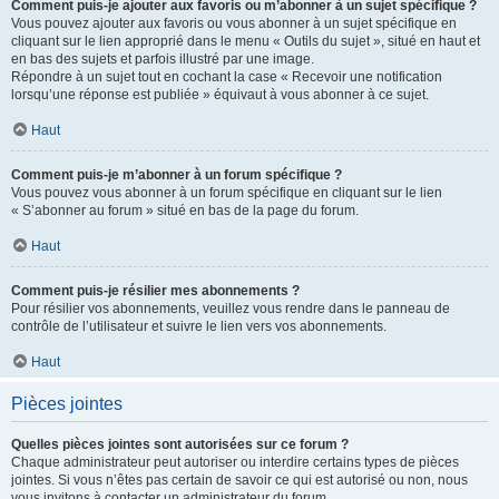
Comment puis-je ajouter aux favoris ou m’abonner à un sujet spécifique ?
Vous pouvez ajouter aux favoris ou vous abonner à un sujet spécifique en
cliquant sur le lien approprié dans le menu « Outils du sujet », situé en haut et
en bas des sujets et parfois illustré par une image.
Répondre à un sujet tout en cochant la case « Recevoir une notification
lorsqu’une réponse est publiée » équivaut à vous abonner à ce sujet.
Haut
Comment puis-je m’abonner à un forum spécifique ?
Vous pouvez vous abonner à un forum spécifique en cliquant sur le lien
« S’abonner au forum » situé en bas de la page du forum.
Haut
Comment puis-je résilier mes abonnements ?
Pour résilier vos abonnements, veuillez vous rendre dans le panneau de
contrôle de l’utilisateur et suivre le lien vers vos abonnements.
Haut
Pièces jointes
Quelles pièces jointes sont autorisées sur ce forum ?
Chaque administrateur peut autoriser ou interdire certains types de pièces
jointes. Si vous n’êtes pas certain de savoir ce qui est autorisé ou non, nous
vous invitons à contacter un administrateur du forum.