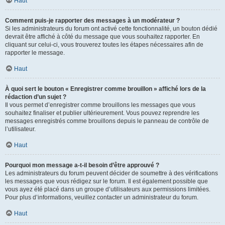
Haut
Comment puis-je rapporter des messages à un modérateur ?
Si les administrateurs du forum ont activé cette fonctionnalité, un bouton dédié
devrait être affiché à côté du message que vous souhaitez rapporter. En
cliquant sur celui-ci, vous trouverez toutes les étapes nécessaires afin de
rapporter le message.
Haut
À quoi sert le bouton « Enregistrer comme brouillon » affiché lors de la
rédaction d’un sujet ?
Il vous permet d’enregistrer comme brouillons les messages que vous
souhaitez finaliser et publier ultérieurement. Vous pouvez reprendre les
messages enregistrés comme brouillons depuis le panneau de contrôle de
l’utilisateur.
Haut
Pourquoi mon message a-t-il besoin d’être approuvé ?
Les administrateurs du forum peuvent décider de soumettre à des vérifications
les messages que vous rédigez sur le forum. Il est également possible que
vous ayez été placé dans un groupe d’utilisateurs aux permissions limitées.
Pour plus d’informations, veuillez contacter un administrateur du forum.
Haut