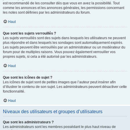
est recommandé de les consulter dès que vous en avez la possibilité. Tout
comme les annonces et les annonces générales, les permissions concernant
les notes sont définies par les administrateurs du forum.
Haut
Que sont les sujets verrouillés ?
Les sujets verrouillés sont des sujets dans lesquels les utilisateurs ne peuvent
plus répondre et dans lesquels les sondages sont automatiquement expirés.
Les sujets peuvent être verrouillés par un administrateur ou un modérateur du
forum pour de multiples raisons. Vous pouvez également verrouiller vos
propres sujets, si cela a été autorisé par les administrateurs.
Haut
Que sont les icônes de sujet ?
Les icônes de sujet sont de petites images que l’auteur peut insérer afin
d’illustrer le contenu de son sujet. Les administrateurs peuvent désactiver cette
fonctionnalité.
Haut
Niveaux des utilisateurs et groupes d’utilisateurs
Que sont les administrateurs ?
Les administrateurs sont les membres possédant le plus haut niveau de