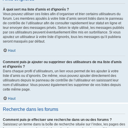
À quoi sert ma liste d’amis et d’ignorés ?
Vous pouvez utiliser ces listes afin d’organiser et trier certains utilisateurs du
forum. Les membres ajoutés à votre liste d’amis seront listés dans le panneau
de contrôle de l’utilisateur afin de consulter rapidement leur statut en ligne et
leur envoyer des messages privés. Selon le style utilisé, les messages publiés
par ces utilisateurs peuvent éventuellement être mis en surbrillance. Si vous
ajoutez un utilisateur à votre liste d’ignorés, tous les messages qu’il publiera
seront masqués par défaut.
Haut
Comment puis-je ajouter ou supprimer des utilisateurs de ma liste d’amis
et d’ignorés ?
Dans chaque profil d’utilisateurs, un lien vous permet de les ajouter à votre
liste d’amis ou d’ignorés. De même, vous pouvez ajouter directement des
utilisateurs depuis le panneau de contrôle de l’utilisateur en saisissant leur
nom d’utilisateur. Vous pouvez également les supprimer de vos listes depuis
cette même page.
Haut
Recherche dans les forums
Comment puis-je effectuer une recherche dans un ou des forums ?
Saisissez un terme dans la boîte de recherche située sur l’index, les pages des