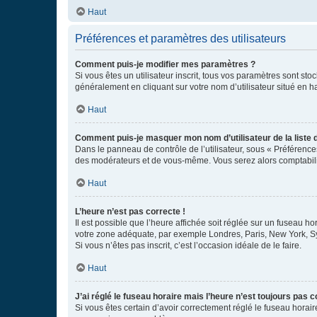
Haut
Préférences et paramètres des utilisateurs
Comment puis-je modifier mes paramètres ?
Si vous êtes un utilisateur inscrit, tous vos paramètres sont st
généralement en cliquant sur votre nom d’utilisateur situé en 
Haut
Comment puis-je masquer mon nom d’utilisateur de la liste de
Dans le panneau de contrôle de l’utilisateur, sous « Préférence
des modérateurs et de vous-même. Vous serez alors comptabilis
Haut
L’heure n’est pas correcte !
Il est possible que l’heure affichée soit réglée sur un fuseau hor
votre zone adéquate, par exemple Londres, Paris, New York, Sydn
Si vous n’êtes pas inscrit, c’est l’occasion idéale de le faire.
Haut
J’ai réglé le fuseau horaire mais l’heure n’est toujours pas c
Si vous êtes certain d’avoir correctement réglé le fuseau horaire