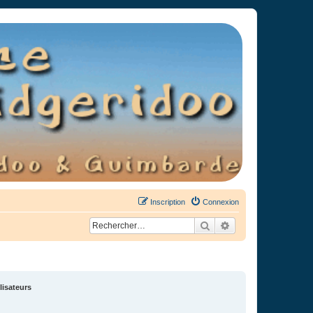
Inscription
Connexion
Rechercher
Recherche avancée
lisateurs