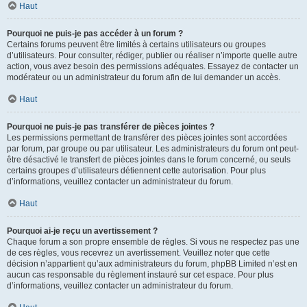
Haut
Pourquoi ne puis-je pas accéder à un forum ?
Certains forums peuvent être limités à certains utilisateurs ou groupes
d’utilisateurs. Pour consulter, rédiger, publier ou réaliser n’importe quelle autre
action, vous avez besoin des permissions adéquates. Essayez de contacter un
modérateur ou un administrateur du forum afin de lui demander un accès.
Haut
Pourquoi ne puis-je pas transférer de pièces jointes ?
Les permissions permettant de transférer des pièces jointes sont accordées
par forum, par groupe ou par utilisateur. Les administrateurs du forum ont peut-
être désactivé le transfert de pièces jointes dans le forum concerné, ou seuls
certains groupes d’utilisateurs détiennent cette autorisation. Pour plus
d’informations, veuillez contacter un administrateur du forum.
Haut
Pourquoi ai-je reçu un avertissement ?
Chaque forum a son propre ensemble de règles. Si vous ne respectez pas une
de ces règles, vous recevrez un avertissement. Veuillez noter que cette
décision n’appartient qu’aux administrateurs du forum, phpBB Limited n’est en
aucun cas responsable du règlement instauré sur cet espace. Pour plus
d’informations, veuillez contacter un administrateur du forum.