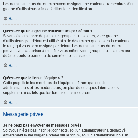
Les administrateurs du forum peuvent assigner une couleur aux membres d’un
groupe d’utilisateurs afin de faciliter leur identification.
Haut
Qu’est-ce qu’un « groupe d’utilisateurs par défaut » ?
Si vous êtes membre de plus d’un groupe d’utilisateurs, votre groupe
d’utilisateurs par défaut est utilisé afin de déterminer quelle sera la couleur et
le rang qui vous sera assigné par défaut. Les administrateurs du forum
peuvent vous autoriser à modifier vous-même votre groupe d’utilisateurs par
défaut depuis le panneau de contrôle de l’utilisateur.
Haut
Qu’est-ce que le lien « L’équipe » ?
Cette page liste les membres de l’équipe du forum que sont les
administrateurs et les modérateurs, en plus de quelques informations
supplémentaires tels que les forums qu’ils modèrent.
Haut
Messagerie privée
Je ne peux pas envoyer de messages privés !
Soit vous n’êtes pas inscrit et connecté, soit un administrateur a désactivé
entièrement la messagerie privée sur le forum, soit un administrateur ou un