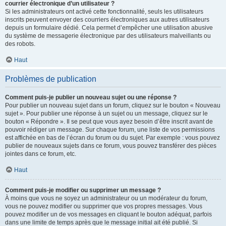
courrier électronique d’un utilisateur ?
Si les administrateurs ont activé cette fonctionnalité, seuls les utilisateurs
inscrits peuvent envoyer des courriers électroniques aux autres utilisateurs
depuis un formulaire dédié. Cela permet d’empêcher une utilisation abusive
du système de messagerie électronique par des utilisateurs malveillants ou
des robots.
Haut
Problèmes de publication
Comment puis-je publier un nouveau sujet ou une réponse ?
Pour publier un nouveau sujet dans un forum, cliquez sur le bouton « Nouveau
sujet ». Pour publier une réponse à un sujet ou un message, cliquez sur le
bouton « Répondre ». Il se peut que vous ayez besoin d’être inscrit avant de
pouvoir rédiger un message. Sur chaque forum, une liste de vos permissions
est affichée en bas de l’écran du forum ou du sujet. Par exemple : vous pouvez
publier de nouveaux sujets dans ce forum, vous pouvez transférer des pièces
jointes dans ce forum, etc.
Haut
Comment puis-je modifier ou supprimer un message ?
À moins que vous ne soyez un administrateur ou un modérateur du forum,
vous ne pouvez modifier ou supprimer que vos propres messages. Vous
pouvez modifier un de vos messages en cliquant le bouton adéquat, parfois
dans une limite de temps après que le message initial ait été publié. Si