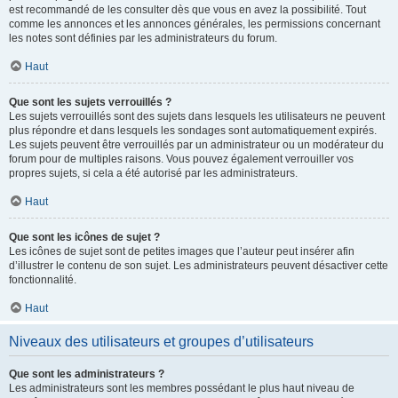
est recommandé de les consulter dès que vous en avez la possibilité. Tout
comme les annonces et les annonces générales, les permissions concernant
les notes sont définies par les administrateurs du forum.
Haut
Que sont les sujets verrouillés ?
Les sujets verrouillés sont des sujets dans lesquels les utilisateurs ne peuvent
plus répondre et dans lesquels les sondages sont automatiquement expirés.
Les sujets peuvent être verrouillés par un administrateur ou un modérateur du
forum pour de multiples raisons. Vous pouvez également verrouiller vos
propres sujets, si cela a été autorisé par les administrateurs.
Haut
Que sont les icônes de sujet ?
Les icônes de sujet sont de petites images que l’auteur peut insérer afin
d’illustrer le contenu de son sujet. Les administrateurs peuvent désactiver cette
fonctionnalité.
Haut
Niveaux des utilisateurs et groupes d’utilisateurs
Que sont les administrateurs ?
Les administrateurs sont les membres possédant le plus haut niveau de