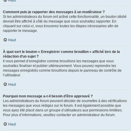
Haut
Comment puis-je rapporter des messages à un modérateur ?
Si les administrateurs du forum ont activé cette fonctionnalité, un bouton dédié
devrait être affiché à côté du message que vous souhaitez rapporter. En
cliquant sur celui-ci, vous trouverez toutes les étapes nécessaires afin de
rapporter le message.
Haut
À quoi sert le bouton « Enregistrer comme brouillon » affiché lors de la
rédaction d’un sujet ?
Il vous permet d’enregistrer comme brouillons les messages que vous
souhaitez finaliser et publier ultérieurement. Vous pouvez reprendre les
messages enregistrés comme brouillons depuis le panneau de contrôle de
l’utilisateur.
Haut
Pourquoi mon message a-t-il besoin d’être approuvé ?
Les administrateurs du forum peuvent décider de soumettre à des vérifications
les messages que vous rédigez sur le forum. Il est également possible que
vous ayez été placé dans un groupe d’utilisateurs aux permissions limitées.
Pour plus d’informations, veuillez contacter un administrateur du forum.
Haut