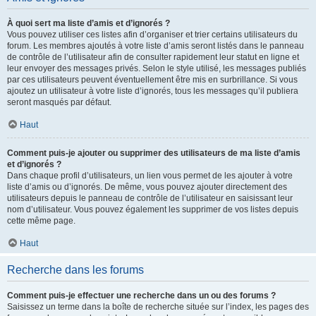
À quoi sert ma liste d’amis et d’ignorés ?
Vous pouvez utiliser ces listes afin d’organiser et trier certains utilisateurs du
forum. Les membres ajoutés à votre liste d’amis seront listés dans le panneau
de contrôle de l’utilisateur afin de consulter rapidement leur statut en ligne et
leur envoyer des messages privés. Selon le style utilisé, les messages publiés
par ces utilisateurs peuvent éventuellement être mis en surbrillance. Si vous
ajoutez un utilisateur à votre liste d’ignorés, tous les messages qu’il publiera
seront masqués par défaut.
Haut
Comment puis-je ajouter ou supprimer des utilisateurs de ma liste d’amis
et d’ignorés ?
Dans chaque profil d’utilisateurs, un lien vous permet de les ajouter à votre
liste d’amis ou d’ignorés. De même, vous pouvez ajouter directement des
utilisateurs depuis le panneau de contrôle de l’utilisateur en saisissant leur
nom d’utilisateur. Vous pouvez également les supprimer de vos listes depuis
cette même page.
Haut
Recherche dans les forums
Comment puis-je effectuer une recherche dans un ou des forums ?
Saisissez un terme dans la boîte de recherche située sur l’index, les pages des