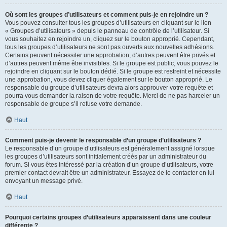
Où sont les groupes d’utilisateurs et comment puis-je en rejoindre un ?
Vous pouvez consulter tous les groupes d’utilisateurs en cliquant sur le lien
« Groupes d’utilisateurs » depuis le panneau de contrôle de l’utilisateur. Si
vous souhaitez en rejoindre un, cliquez sur le bouton approprié. Cependant,
tous les groupes d’utilisateurs ne sont pas ouverts aux nouvelles adhésions.
Certains peuvent nécessiter une approbation, d’autres peuvent être privés et
d’autres peuvent même être invisibles. Si le groupe est public, vous pouvez le
rejoindre en cliquant sur le bouton dédié. Si le groupe est restreint et nécessite
une approbation, vous devez cliquer également sur le bouton approprié. Le
responsable du groupe d’utilisateurs devra alors approuver votre requête et
pourra vous demander la raison de votre requête. Merci de ne pas harceler un
responsable de groupe s’il refuse votre demande.
Haut
Comment puis-je devenir le responsable d’un groupe d’utilisateurs ?
Le responsable d’un groupe d’utilisateurs est généralement assigné lorsque
les groupes d’utilisateurs sont initialement créés par un administrateur du
forum. Si vous êtes intéressé par la création d’un groupe d’utilisateurs, votre
premier contact devrait être un administrateur. Essayez de le contacter en lui
envoyant un message privé.
Haut
Pourquoi certains groupes d’utilisateurs apparaissent dans une couleur
différente ?