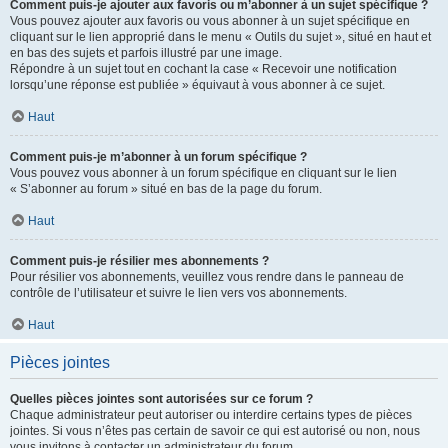
Comment puis-je ajouter aux favoris ou m’abonner à un sujet spécifique ?
Vous pouvez ajouter aux favoris ou vous abonner à un sujet spécifique en
cliquant sur le lien approprié dans le menu « Outils du sujet », situé en haut et
en bas des sujets et parfois illustré par une image.
Répondre à un sujet tout en cochant la case « Recevoir une notification
lorsqu’une réponse est publiée » équivaut à vous abonner à ce sujet.
Haut
Comment puis-je m’abonner à un forum spécifique ?
Vous pouvez vous abonner à un forum spécifique en cliquant sur le lien
« S’abonner au forum » situé en bas de la page du forum.
Haut
Comment puis-je résilier mes abonnements ?
Pour résilier vos abonnements, veuillez vous rendre dans le panneau de
contrôle de l’utilisateur et suivre le lien vers vos abonnements.
Haut
Pièces jointes
Quelles pièces jointes sont autorisées sur ce forum ?
Chaque administrateur peut autoriser ou interdire certains types de pièces
jointes. Si vous n’êtes pas certain de savoir ce qui est autorisé ou non, nous
vous invitons à contacter un administrateur du forum.