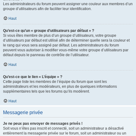
Les administrateurs du forum peuvent assigner une couleur aux membres d’un
groupe d’utilisateurs afin de faciliter leur identification.
Haut
Qu’est-ce qu’un « groupe d’utilisateurs par défaut » ?
Si vous êtes membre de plus d’un groupe d’utilisateurs, votre groupe
d’utilisateurs par défaut est utilisé afin de déterminer quelle sera la couleur et
le rang qui vous sera assigné par défaut. Les administrateurs du forum
peuvent vous autoriser à modifier vous-même votre groupe d’utilisateurs par
défaut depuis le panneau de contrôle de l’utilisateur.
Haut
Qu’est-ce que le lien « L’équipe » ?
Cette page liste les membres de l’équipe du forum que sont les
administrateurs et les modérateurs, en plus de quelques informations
supplémentaires tels que les forums qu’ils modèrent.
Haut
Messagerie privée
Je ne peux pas envoyer de messages privés !
Soit vous n’êtes pas inscrit et connecté, soit un administrateur a désactivé
entièrement la messagerie privée sur le forum, soit un administrateur ou un