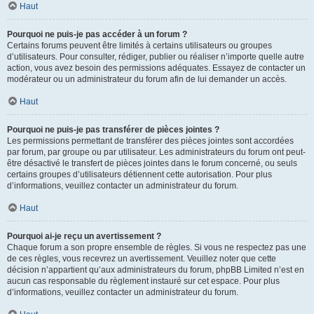
Haut
Pourquoi ne puis-je pas accéder à un forum ?
Certains forums peuvent être limités à certains utilisateurs ou groupes
d’utilisateurs. Pour consulter, rédiger, publier ou réaliser n’importe quelle autre
action, vous avez besoin des permissions adéquates. Essayez de contacter un
modérateur ou un administrateur du forum afin de lui demander un accès.
Haut
Pourquoi ne puis-je pas transférer de pièces jointes ?
Les permissions permettant de transférer des pièces jointes sont accordées
par forum, par groupe ou par utilisateur. Les administrateurs du forum ont peut-
être désactivé le transfert de pièces jointes dans le forum concerné, ou seuls
certains groupes d’utilisateurs détiennent cette autorisation. Pour plus
d’informations, veuillez contacter un administrateur du forum.
Haut
Pourquoi ai-je reçu un avertissement ?
Chaque forum a son propre ensemble de règles. Si vous ne respectez pas une
de ces règles, vous recevrez un avertissement. Veuillez noter que cette
décision n’appartient qu’aux administrateurs du forum, phpBB Limited n’est en
aucun cas responsable du règlement instauré sur cet espace. Pour plus
d’informations, veuillez contacter un administrateur du forum.