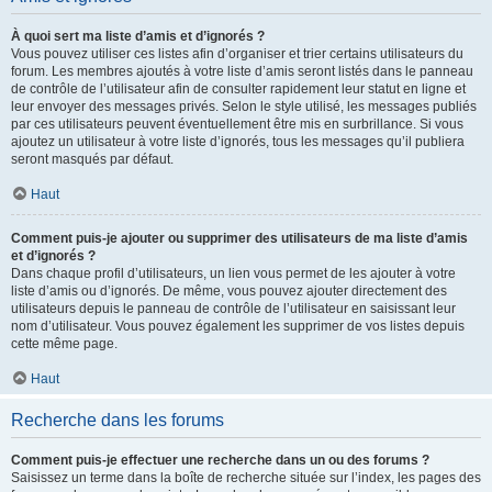
À quoi sert ma liste d’amis et d’ignorés ?
Vous pouvez utiliser ces listes afin d’organiser et trier certains utilisateurs du
forum. Les membres ajoutés à votre liste d’amis seront listés dans le panneau
de contrôle de l’utilisateur afin de consulter rapidement leur statut en ligne et
leur envoyer des messages privés. Selon le style utilisé, les messages publiés
par ces utilisateurs peuvent éventuellement être mis en surbrillance. Si vous
ajoutez un utilisateur à votre liste d’ignorés, tous les messages qu’il publiera
seront masqués par défaut.
Haut
Comment puis-je ajouter ou supprimer des utilisateurs de ma liste d’amis
et d’ignorés ?
Dans chaque profil d’utilisateurs, un lien vous permet de les ajouter à votre
liste d’amis ou d’ignorés. De même, vous pouvez ajouter directement des
utilisateurs depuis le panneau de contrôle de l’utilisateur en saisissant leur
nom d’utilisateur. Vous pouvez également les supprimer de vos listes depuis
cette même page.
Haut
Recherche dans les forums
Comment puis-je effectuer une recherche dans un ou des forums ?
Saisissez un terme dans la boîte de recherche située sur l’index, les pages des