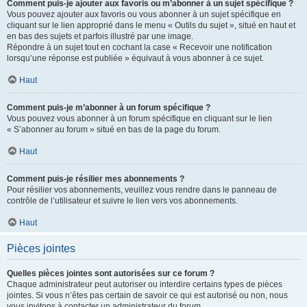
Comment puis-je ajouter aux favoris ou m’abonner à un sujet spécifique ?
Vous pouvez ajouter aux favoris ou vous abonner à un sujet spécifique en
cliquant sur le lien approprié dans le menu « Outils du sujet », situé en haut et
en bas des sujets et parfois illustré par une image.
Répondre à un sujet tout en cochant la case « Recevoir une notification
lorsqu’une réponse est publiée » équivaut à vous abonner à ce sujet.
Haut
Comment puis-je m’abonner à un forum spécifique ?
Vous pouvez vous abonner à un forum spécifique en cliquant sur le lien
« S’abonner au forum » situé en bas de la page du forum.
Haut
Comment puis-je résilier mes abonnements ?
Pour résilier vos abonnements, veuillez vous rendre dans le panneau de
contrôle de l’utilisateur et suivre le lien vers vos abonnements.
Haut
Pièces jointes
Quelles pièces jointes sont autorisées sur ce forum ?
Chaque administrateur peut autoriser ou interdire certains types de pièces
jointes. Si vous n’êtes pas certain de savoir ce qui est autorisé ou non, nous
vous invitons à contacter un administrateur du forum.