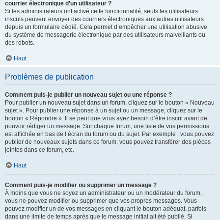
courrier électronique d’un utilisateur ?
Si les administrateurs ont activé cette fonctionnalité, seuls les utilisateurs
inscrits peuvent envoyer des courriers électroniques aux autres utilisateurs
depuis un formulaire dédié. Cela permet d’empêcher une utilisation abusive
du système de messagerie électronique par des utilisateurs malveillants ou
des robots.
Haut
Problèmes de publication
Comment puis-je publier un nouveau sujet ou une réponse ?
Pour publier un nouveau sujet dans un forum, cliquez sur le bouton « Nouveau
sujet ». Pour publier une réponse à un sujet ou un message, cliquez sur le
bouton « Répondre ». Il se peut que vous ayez besoin d’être inscrit avant de
pouvoir rédiger un message. Sur chaque forum, une liste de vos permissions
est affichée en bas de l’écran du forum ou du sujet. Par exemple : vous pouvez
publier de nouveaux sujets dans ce forum, vous pouvez transférer des pièces
jointes dans ce forum, etc.
Haut
Comment puis-je modifier ou supprimer un message ?
À moins que vous ne soyez un administrateur ou un modérateur du forum,
vous ne pouvez modifier ou supprimer que vos propres messages. Vous
pouvez modifier un de vos messages en cliquant le bouton adéquat, parfois
dans une limite de temps après que le message initial ait été publié. Si