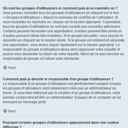
Où sont les groupes d’utilisateurs et comment puis-je en rejoindre un ?
Vous pouvez consulter tous les groupes d’utilisateurs en cliquant sur le lien
« Groupes d’utilisateurs » depuis le panneau de contrôle de l’utilisateur. Si
vous souhaitez en rejoindre un, cliquez sur le bouton approprié. Cependant,
tous les groupes d’utilisateurs ne sont pas ouverts aux nouvelles adhésions.
Certains peuvent nécessiter une approbation, d’autres peuvent être privés et
d’autres peuvent même être invisibles. Si le groupe est public, vous pouvez le
rejoindre en cliquant sur le bouton dédié. Si le groupe est restreint et nécessite
une approbation, vous devez cliquer également sur le bouton approprié. Le
responsable du groupe d’utilisateurs devra alors approuver votre requête et
pourra vous demander la raison de votre requête. Merci de ne pas harceler un
responsable de groupe s’il refuse votre demande.
Haut
Comment puis-je devenir le responsable d’un groupe d’utilisateurs ?
Le responsable d’un groupe d’utilisateurs est généralement assigné lorsque
les groupes d’utilisateurs sont initialement créés par un administrateur du
forum. Si vous êtes intéressé par la création d’un groupe d’utilisateurs, votre
premier contact devrait être un administrateur. Essayez de le contacter en lui
envoyant un message privé.
Haut
Pourquoi certains groupes d’utilisateurs apparaissent dans une couleur
différente ?