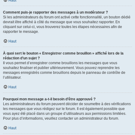
Haut
Comment puis-je rapporter des messages à un modérateur ?
Si les administrateurs du forum ont activé cette fonctionnalité, un bouton dédié
devrait être affiché à côté du message que vous souhaitez rapporter. En
cliquant sur celui-ci, vous trouverez toutes les étapes nécessaires afin de
rapporter le message.
Haut
À quoi sert le bouton « Enregistrer comme brouillon » affiché lors de la
rédaction d’un sujet ?
Il vous permet d’enregistrer comme brouillons les messages que vous
souhaitez finaliser et publier ultérieurement. Vous pouvez reprendre les
messages enregistrés comme brouillons depuis le panneau de contrôle de
l’utilisateur.
Haut
Pourquoi mon message a-t-il besoin d’être approuvé ?
Les administrateurs du forum peuvent décider de soumettre à des vérifications
les messages que vous rédigez sur le forum. Il est également possible que
vous ayez été placé dans un groupe d’utilisateurs aux permissions limitées.
Pour plus d’informations, veuillez contacter un administrateur du forum.
Haut