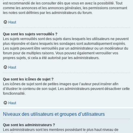
est recommandé de les consulter dès que vous en avez la possibilité. Tout
comme les annonces et les annonces générales, les permissions concernant
les notes sont définies par les administrateurs du forum.
Haut
Que sont les sujets verrouillés ?
Les sujets verrouillés sont des sujets dans lesquels les utilisateurs ne peuvent
plus répondre et dans lesquels les sondages sont automatiquement expirés.
Les sujets peuvent être verrouillés par un administrateur ou un modérateur du
forum pour de multiples raisons. Vous pouvez également verrouiller vos
propres sujets, si cela a été autorisé par les administrateurs.
Haut
Que sont les icônes de sujet ?
Les icônes de sujet sont de petites images que l’auteur peut insérer afin
d’illustrer le contenu de son sujet. Les administrateurs peuvent désactiver cette
fonctionnalité.
Haut
Niveaux des utilisateurs et groupes d’utilisateurs
Que sont les administrateurs ?
Les administrateurs sont les membres possédant le plus haut niveau de