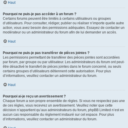
Haut
Pourquoi ne puis-je pas accéder à un forum ?
Certains forums peuvent être limités à certains utilisateurs ou groupes
d’utilisateurs. Pour consulter, rédiger, publier ou réaliser n’importe quelle autre
action, vous avez besoin des permissions adéquates. Essayez de contacter un
modérateur ou un administrateur du forum afin de lui demander un accès.
Haut
Pourquoi ne puis-je pas transférer de pièces jointes ?
Les permissions permettant de transférer des pièces jointes sont accordées
par forum, par groupe ou par utilisateur. Les administrateurs du forum ont peut-
être désactivé le transfert de pièces jointes dans le forum concerné, ou seuls
certains groupes d’utilisateurs détiennent cette autorisation. Pour plus
d’informations, veuillez contacter un administrateur du forum.
Haut
Pourquoi ai-je reçu un avertissement ?
Chaque forum a son propre ensemble de règles. Si vous ne respectez pas une
de ces règles, vous recevrez un avertissement. Veuillez noter que cette
décision n’appartient qu’aux administrateurs du forum, phpBB Limited n’est en
aucun cas responsable du règlement instauré sur cet espace. Pour plus
d’informations, veuillez contacter un administrateur du forum.