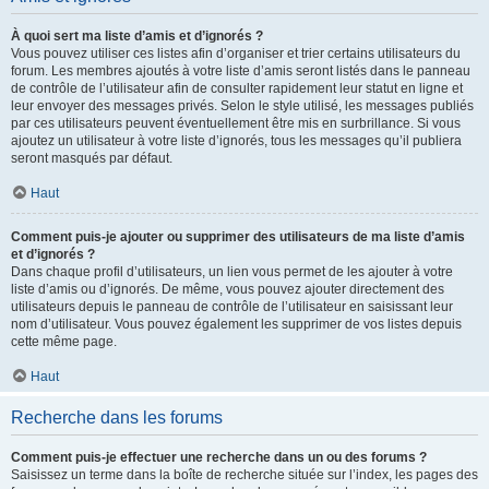
À quoi sert ma liste d’amis et d’ignorés ?
Vous pouvez utiliser ces listes afin d’organiser et trier certains utilisateurs du
forum. Les membres ajoutés à votre liste d’amis seront listés dans le panneau
de contrôle de l’utilisateur afin de consulter rapidement leur statut en ligne et
leur envoyer des messages privés. Selon le style utilisé, les messages publiés
par ces utilisateurs peuvent éventuellement être mis en surbrillance. Si vous
ajoutez un utilisateur à votre liste d’ignorés, tous les messages qu’il publiera
seront masqués par défaut.
Haut
Comment puis-je ajouter ou supprimer des utilisateurs de ma liste d’amis
et d’ignorés ?
Dans chaque profil d’utilisateurs, un lien vous permet de les ajouter à votre
liste d’amis ou d’ignorés. De même, vous pouvez ajouter directement des
utilisateurs depuis le panneau de contrôle de l’utilisateur en saisissant leur
nom d’utilisateur. Vous pouvez également les supprimer de vos listes depuis
cette même page.
Haut
Recherche dans les forums
Comment puis-je effectuer une recherche dans un ou des forums ?
Saisissez un terme dans la boîte de recherche située sur l’index, les pages des