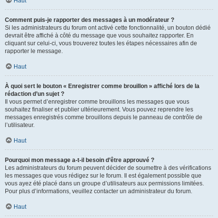
Haut
Comment puis-je rapporter des messages à un modérateur ?
Si les administrateurs du forum ont activé cette fonctionnalité, un bouton dédié
devrait être affiché à côté du message que vous souhaitez rapporter. En
cliquant sur celui-ci, vous trouverez toutes les étapes nécessaires afin de
rapporter le message.
Haut
À quoi sert le bouton « Enregistrer comme brouillon » affiché lors de la
rédaction d’un sujet ?
Il vous permet d’enregistrer comme brouillons les messages que vous
souhaitez finaliser et publier ultérieurement. Vous pouvez reprendre les
messages enregistrés comme brouillons depuis le panneau de contrôle de
l’utilisateur.
Haut
Pourquoi mon message a-t-il besoin d’être approuvé ?
Les administrateurs du forum peuvent décider de soumettre à des vérifications
les messages que vous rédigez sur le forum. Il est également possible que
vous ayez été placé dans un groupe d’utilisateurs aux permissions limitées.
Pour plus d’informations, veuillez contacter un administrateur du forum.
Haut