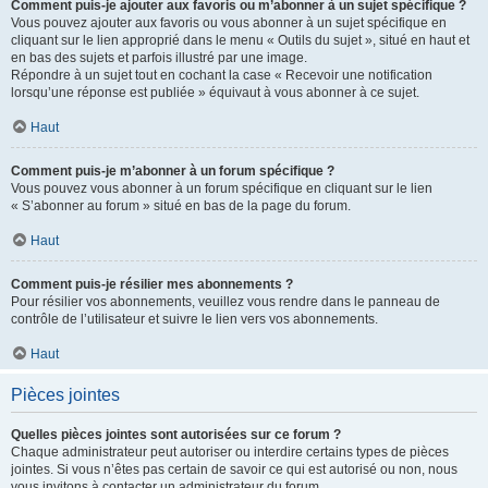
Comment puis-je ajouter aux favoris ou m’abonner à un sujet spécifique ?
Vous pouvez ajouter aux favoris ou vous abonner à un sujet spécifique en
cliquant sur le lien approprié dans le menu « Outils du sujet », situé en haut et
en bas des sujets et parfois illustré par une image.
Répondre à un sujet tout en cochant la case « Recevoir une notification
lorsqu’une réponse est publiée » équivaut à vous abonner à ce sujet.
Haut
Comment puis-je m’abonner à un forum spécifique ?
Vous pouvez vous abonner à un forum spécifique en cliquant sur le lien
« S’abonner au forum » situé en bas de la page du forum.
Haut
Comment puis-je résilier mes abonnements ?
Pour résilier vos abonnements, veuillez vous rendre dans le panneau de
contrôle de l’utilisateur et suivre le lien vers vos abonnements.
Haut
Pièces jointes
Quelles pièces jointes sont autorisées sur ce forum ?
Chaque administrateur peut autoriser ou interdire certains types de pièces
jointes. Si vous n’êtes pas certain de savoir ce qui est autorisé ou non, nous
vous invitons à contacter un administrateur du forum.