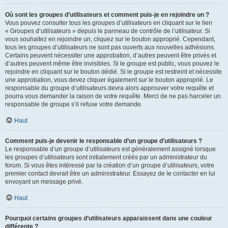
Où sont les groupes d’utilisateurs et comment puis-je en rejoindre un ?
Vous pouvez consulter tous les groupes d’utilisateurs en cliquant sur le lien
« Groupes d’utilisateurs » depuis le panneau de contrôle de l’utilisateur. Si
vous souhaitez en rejoindre un, cliquez sur le bouton approprié. Cependant,
tous les groupes d’utilisateurs ne sont pas ouverts aux nouvelles adhésions.
Certains peuvent nécessiter une approbation, d’autres peuvent être privés et
d’autres peuvent même être invisibles. Si le groupe est public, vous pouvez le
rejoindre en cliquant sur le bouton dédié. Si le groupe est restreint et nécessite
une approbation, vous devez cliquer également sur le bouton approprié. Le
responsable du groupe d’utilisateurs devra alors approuver votre requête et
pourra vous demander la raison de votre requête. Merci de ne pas harceler un
responsable de groupe s’il refuse votre demande.
Haut
Comment puis-je devenir le responsable d’un groupe d’utilisateurs ?
Le responsable d’un groupe d’utilisateurs est généralement assigné lorsque
les groupes d’utilisateurs sont initialement créés par un administrateur du
forum. Si vous êtes intéressé par la création d’un groupe d’utilisateurs, votre
premier contact devrait être un administrateur. Essayez de le contacter en lui
envoyant un message privé.
Haut
Pourquoi certains groupes d’utilisateurs apparaissent dans une couleur
différente ?