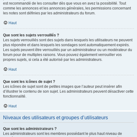
est recommandé de les consulter dès que vous en avez la possibilité. Tout
comme les annonces et les annonces générales, les permissions concernant
les notes sont définies par les administrateurs du forum.
Haut
Que sont les sujets verrouillés ?
Les sujets verrouillés sont des sujets dans lesquels les utilisateurs ne peuvent
plus répondre et dans lesquels les sondages sont automatiquement expirés.
Les sujets peuvent être verrouillés par un administrateur ou un modérateur du
forum pour de multiples raisons. Vous pouvez également verrouiller vos
propres sujets, si cela a été autorisé par les administrateurs.
Haut
Que sont les icônes de sujet ?
Les icônes de sujet sont de petites images que l’auteur peut insérer afin
d’illustrer le contenu de son sujet. Les administrateurs peuvent désactiver cette
fonctionnalité.
Haut
Niveaux des utilisateurs et groupes d’utilisateurs
Que sont les administrateurs ?
Les administrateurs sont les membres possédant le plus haut niveau de