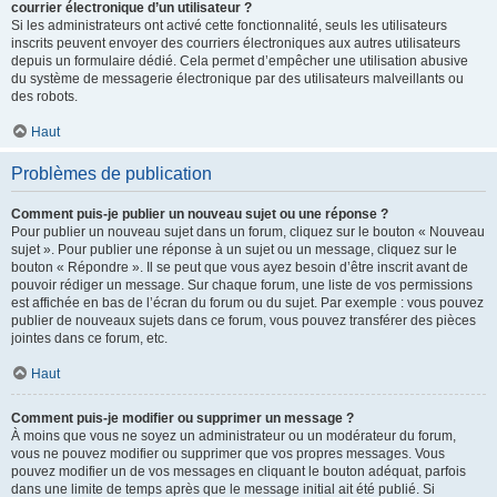
courrier électronique d’un utilisateur ?
Si les administrateurs ont activé cette fonctionnalité, seuls les utilisateurs
inscrits peuvent envoyer des courriers électroniques aux autres utilisateurs
depuis un formulaire dédié. Cela permet d’empêcher une utilisation abusive
du système de messagerie électronique par des utilisateurs malveillants ou
des robots.
Haut
Problèmes de publication
Comment puis-je publier un nouveau sujet ou une réponse ?
Pour publier un nouveau sujet dans un forum, cliquez sur le bouton « Nouveau
sujet ». Pour publier une réponse à un sujet ou un message, cliquez sur le
bouton « Répondre ». Il se peut que vous ayez besoin d’être inscrit avant de
pouvoir rédiger un message. Sur chaque forum, une liste de vos permissions
est affichée en bas de l’écran du forum ou du sujet. Par exemple : vous pouvez
publier de nouveaux sujets dans ce forum, vous pouvez transférer des pièces
jointes dans ce forum, etc.
Haut
Comment puis-je modifier ou supprimer un message ?
À moins que vous ne soyez un administrateur ou un modérateur du forum,
vous ne pouvez modifier ou supprimer que vos propres messages. Vous
pouvez modifier un de vos messages en cliquant le bouton adéquat, parfois
dans une limite de temps après que le message initial ait été publié. Si