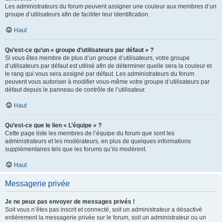
Les administrateurs du forum peuvent assigner une couleur aux membres d’un
groupe d’utilisateurs afin de faciliter leur identification.
Haut
Qu’est-ce qu’un « groupe d’utilisateurs par défaut » ?
Si vous êtes membre de plus d’un groupe d’utilisateurs, votre groupe
d’utilisateurs par défaut est utilisé afin de déterminer quelle sera la couleur et
le rang qui vous sera assigné par défaut. Les administrateurs du forum
peuvent vous autoriser à modifier vous-même votre groupe d’utilisateurs par
défaut depuis le panneau de contrôle de l’utilisateur.
Haut
Qu’est-ce que le lien « L’équipe » ?
Cette page liste les membres de l’équipe du forum que sont les
administrateurs et les modérateurs, en plus de quelques informations
supplémentaires tels que les forums qu’ils modèrent.
Haut
Messagerie privée
Je ne peux pas envoyer de messages privés !
Soit vous n’êtes pas inscrit et connecté, soit un administrateur a désactivé
entièrement la messagerie privée sur le forum, soit un administrateur ou un