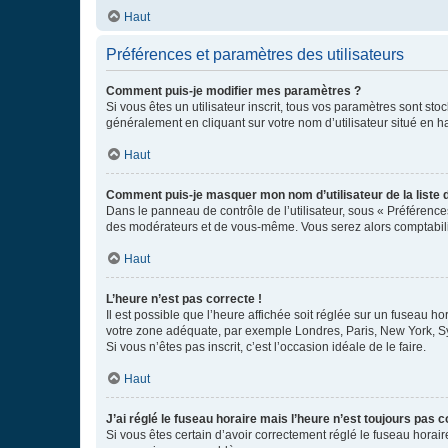
Haut
Préférences et paramètres des utilisateurs
Comment puis-je modifier mes paramètres ?
Si vous êtes un utilisateur inscrit, tous vos paramètres sont st
généralement en cliquant sur votre nom d’utilisateur situé en 
Haut
Comment puis-je masquer mon nom d’utilisateur de la liste de
Dans le panneau de contrôle de l’utilisateur, sous « Préférence
des modérateurs et de vous-même. Vous serez alors comptabilis
Haut
L’heure n’est pas correcte !
Il est possible que l’heure affichée soit réglée sur un fuseau hor
votre zone adéquate, par exemple Londres, Paris, New York, Sydn
Si vous n’êtes pas inscrit, c’est l’occasion idéale de le faire.
Haut
J’ai réglé le fuseau horaire mais l’heure n’est toujours pas c
Si vous êtes certain d’avoir correctement réglé le fuseau horaire