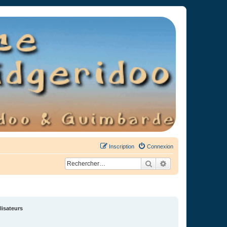
Inscription
Connexion
Rechercher
Recherche avancée
lisateurs