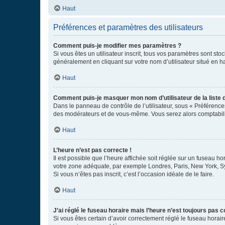
Haut
Préférences et paramètres des utilisateurs
Comment puis-je modifier mes paramètres ?
Si vous êtes un utilisateur inscrit, tous vos paramètres sont st
généralement en cliquant sur votre nom d’utilisateur situé en 
Haut
Comment puis-je masquer mon nom d’utilisateur de la liste de
Dans le panneau de contrôle de l’utilisateur, sous « Préférence
des modérateurs et de vous-même. Vous serez alors comptabilis
Haut
L’heure n’est pas correcte !
Il est possible que l’heure affichée soit réglée sur un fuseau hor
votre zone adéquate, par exemple Londres, Paris, New York, Sydn
Si vous n’êtes pas inscrit, c’est l’occasion idéale de le faire.
Haut
J’ai réglé le fuseau horaire mais l’heure n’est toujours pas c
Si vous êtes certain d’avoir correctement réglé le fuseau horaire