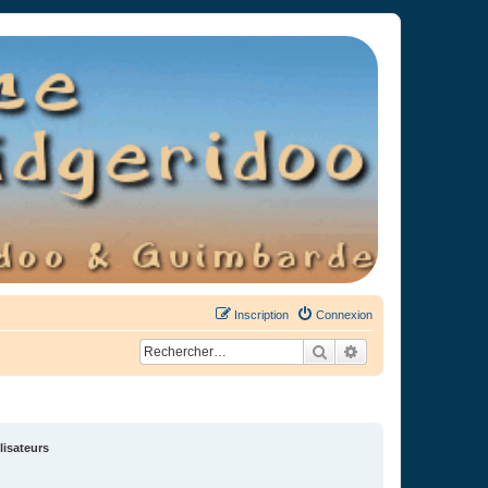
Inscription
Connexion
Rechercher
Recherche avancée
lisateurs