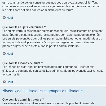
est recommandé de les consulter dès que vous en avez la possibilité. Tout
comme les annonces et les annonces générales, les permissions concernant
les notes sont définies par les administrateurs du forum.
Haut
Que sont les sujets verrouillés ?
Les sujets verrouillés sont des sujets dans lesquels les utilisateurs ne peuvent
plus répondre et dans lesquels les sondages sont automatiquement expirés.
Les sujets peuvent être verrouillés par un administrateur ou un modérateur du
forum pour de multiples raisons. Vous pouvez également verrouiller vos
propres sujets, si cela a été autorisé par les administrateurs.
Haut
Que sont les icônes de sujet ?
Les icônes de sujet sont de petites images que l’auteur peut insérer afin
d’illustrer le contenu de son sujet. Les administrateurs peuvent désactiver cette
fonctionnalité.
Haut
Niveaux des utilisateurs et groupes d’utilisateurs
Que sont les administrateurs ?
Les administrateurs sont les membres possédant le plus haut niveau de