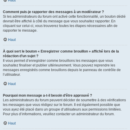
Haut
Comment puis-je rapporter des messages à un modérateur ?
Si les administrateurs du forum ont activé cette fonctionnalité, un bouton dédié
devrait être affiché à côté du message que vous souhaitez rapporter. En
cliquant sur celui-ci, vous trouverez toutes les étapes nécessaires afin de
rapporter le message.
Haut
À quoi sert le bouton « Enregistrer comme brouillon » affiché lors de la
rédaction d’un sujet ?
Il vous permet d’enregistrer comme brouillons les messages que vous
souhaitez finaliser et publier ultérieurement. Vous pouvez reprendre les
messages enregistrés comme brouillons depuis le panneau de contrôle de
l’utilisateur.
Haut
Pourquoi mon message a-t-il besoin d’être approuvé ?
Les administrateurs du forum peuvent décider de soumettre à des vérifications
les messages que vous rédigez sur le forum. Il est également possible que
vous ayez été placé dans un groupe d’utilisateurs aux permissions limitées.
Pour plus d’informations, veuillez contacter un administrateur du forum.
Haut