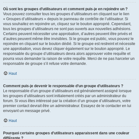
Où sont les groupes d’utilisateurs et comment puis-je en rejoindre un ?
Vous pouvez consulter tous les groupes d’utilisateurs en cliquant sur le lien
« Groupes d’utilisateurs » depuis le panneau de contrôle de l’utilisateur. Si
vous souhaitez en rejoindre un, cliquez sur le bouton approprié. Cependant,
tous les groupes d’utilisateurs ne sont pas ouverts aux nouvelles adhésions.
Certains peuvent nécessiter une approbation, d’autres peuvent être privés et
d’autres peuvent même être invisibles. Si le groupe est public, vous pouvez le
rejoindre en cliquant sur le bouton dédié. Si le groupe est restreint et nécessite
une approbation, vous devez cliquer également sur le bouton approprié. Le
responsable du groupe d’utilisateurs devra alors approuver votre requête et
pourra vous demander la raison de votre requête. Merci de ne pas harceler un
responsable de groupe s’il refuse votre demande.
Haut
Comment puis-je devenir le responsable d’un groupe d’utilisateurs ?
Le responsable d’un groupe d’utilisateurs est généralement assigné lorsque
les groupes d’utilisateurs sont initialement créés par un administrateur du
forum. Si vous êtes intéressé par la création d’un groupe d’utilisateurs, votre
premier contact devrait être un administrateur. Essayez de le contacter en lui
envoyant un message privé.
Haut
Pourquoi certains groupes d’utilisateurs apparaissent dans une couleur
différente ?