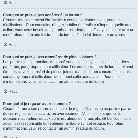
Haut
Pourquoi ne puis-je pas accéder à un forum ?
Certains forums peuvent être limités à certains utilisateurs ou groupes
d’utilisateurs. Pour consulter, rédiger, publier ou réaliser n’importe quelle autre
action, vous avez besoin des permissions adéquates. Essayez de contacter un
modérateur ou un administrateur du forum afin de lui demander un accès.
Haut
Pourquoi ne puis-je pas transférer de pièces jointes ?
Les permissions permettant de transférer des pièces jointes sont accordées
par forum, par groupe ou par utilisateur. Les administrateurs du forum ont peut-
être désactivé le transfert de pièces jointes dans le forum concerné, ou seuls
certains groupes d’utilisateurs détiennent cette autorisation. Pour plus
d’informations, veuillez contacter un administrateur du forum.
Haut
Pourquoi ai-je reçu un avertissement ?
Chaque forum a son propre ensemble de règles. Si vous ne respectez pas une
de ces règles, vous recevrez un avertissement. Veuillez noter que cette
décision n’appartient qu’aux administrateurs du forum, phpBB Limited n’est en
aucun cas responsable du règlement instauré sur cet espace. Pour plus
d’informations, veuillez contacter un administrateur du forum.