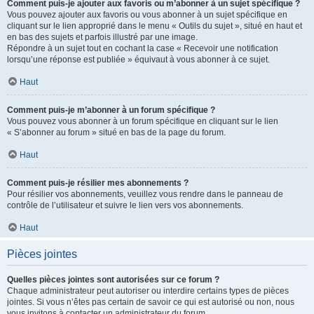
Comment puis-je ajouter aux favoris ou m’abonner à un sujet spécifique ?
Vous pouvez ajouter aux favoris ou vous abonner à un sujet spécifique en
cliquant sur le lien approprié dans le menu « Outils du sujet », situé en haut et
en bas des sujets et parfois illustré par une image.
Répondre à un sujet tout en cochant la case « Recevoir une notification
lorsqu’une réponse est publiée » équivaut à vous abonner à ce sujet.
Haut
Comment puis-je m’abonner à un forum spécifique ?
Vous pouvez vous abonner à un forum spécifique en cliquant sur le lien
« S’abonner au forum » situé en bas de la page du forum.
Haut
Comment puis-je résilier mes abonnements ?
Pour résilier vos abonnements, veuillez vous rendre dans le panneau de
contrôle de l’utilisateur et suivre le lien vers vos abonnements.
Haut
Pièces jointes
Quelles pièces jointes sont autorisées sur ce forum ?
Chaque administrateur peut autoriser ou interdire certains types de pièces
jointes. Si vous n’êtes pas certain de savoir ce qui est autorisé ou non, nous
vous invitons à contacter un administrateur du forum.