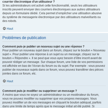
courrier électronique d’un utilisateur ?
Si les administrateurs ont activé cette fonctionnalité, seuls les utilisateurs
inscrits peuvent envoyer des courriers électroniques aux autres utilisateurs
depuis un formulaire dédié. Cela permet d’empêcher une utilisation abusive
du système de messagerie électronique par des utilisateurs malveillants ou
des robots.
Haut
Problèmes de publication
Comment puis-je publier un nouveau sujet ou une réponse ?
Pour publier un nouveau sujet dans un forum, cliquez sur le bouton « Nouveau
sujet ». Pour publier une réponse à un sujet ou un message, cliquez sur le
bouton « Répondre ». Il se peut que vous ayez besoin d’être inscrit avant de
pouvoir rédiger un message. Sur chaque forum, une liste de vos permissions
est affichée en bas de l’écran du forum ou du sujet. Par exemple : vous pouvez
publier de nouveaux sujets dans ce forum, vous pouvez transférer des pièces
jointes dans ce forum, etc.
Haut
Comment puis-je modifier ou supprimer un message ?
À moins que vous ne soyez un administrateur ou un modérateur du forum,
vous ne pouvez modifier ou supprimer que vos propres messages. Vous
pouvez modifier un de vos messages en cliquant le bouton adéquat, parfois
dans une limite de temps après que le message initial ait été publié. Si