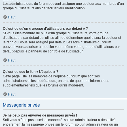
Les administrateurs du forum peuvent assigner une couleur aux membres d’un
groupe d’utilisateurs afin de faciliter leur identification.
Haut
Qu’est-ce qu’un « groupe d’utilisateurs par défaut » ?
Si vous êtes membre de plus d’un groupe d’utilisateurs, votre groupe
d’utilisateurs par défaut est utilisé afin de déterminer quelle sera la couleur et
le rang qui vous sera assigné par défaut. Les administrateurs du forum
peuvent vous autoriser à modifier vous-même votre groupe d’utilisateurs par
défaut depuis le panneau de contrôle de l’utilisateur.
Haut
Qu’est-ce que le lien « L’équipe » ?
Cette page liste les membres de l’équipe du forum que sont les
administrateurs et les modérateurs, en plus de quelques informations
supplémentaires tels que les forums qu’ils modèrent.
Haut
Messagerie privée
Je ne peux pas envoyer de messages privés !
Soit vous n’êtes pas inscrit et connecté, soit un administrateur a désactivé
entièrement la messagerie privée sur le forum, soit un administrateur ou un